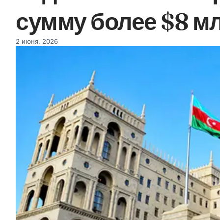
сумму более $8 м
2 июня, 2026