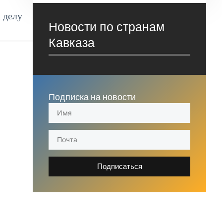
 делу
Новости по странам
Кавказа
Подписка на новости
Подписаться