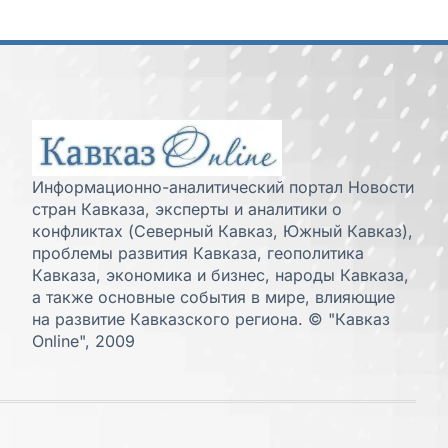
Информационно-аналитический портал Новости
стран Кавказа, эксперты и аналитики о
конфликтах (Северный Кавказ, Южный Кавказ),
проблемы развития Кавказа, геополитика
Кавказа, экономика и бизнес, народы Кавказа,
а также основные события в мире, влияющие
на развитие Кавказского региона. © "Кавказ
Online", 2009