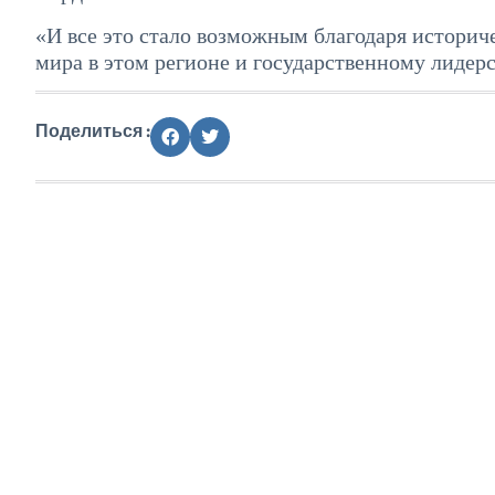
«И все это стало возможным благодаря истори
мира в этом регионе и государственному лидер
Поделиться :