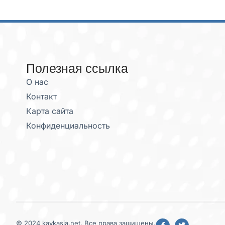
Полезная ссылка
О нас
Контакт
Карта сайта
Конфиденциальность
© 2024 kavkasia.net, Все права защищены.