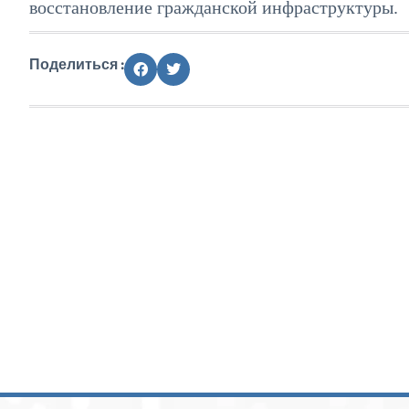
восстановление гражданской инфраструктуры.
Поделиться :