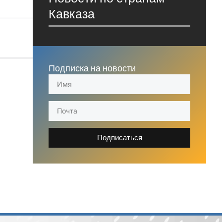
Кавказа
Подписка на новости
Подписаться