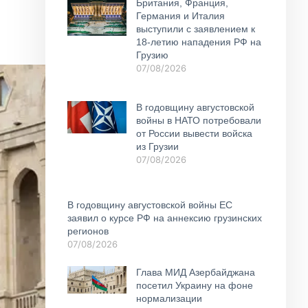
Британия, Франция,
Германия и Италия
выступили с заявлением к
18-летию нападения РФ на
Грузию
07/08/2026
В годовщину августовской
войны в НАТО потребовали
от России вывести войска
из Грузии
07/08/2026
В годовщину августовской войны ЕС
заявил о курсе РФ на аннексию грузинских
регионов
07/08/2026
Глава МИД Азербайджана
посетил Украину на фоне
нормализации