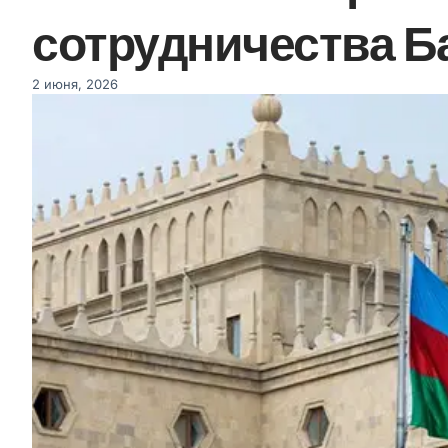
сотрудничества Ба
2 июня, 2026