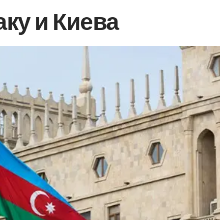
ку и Киева