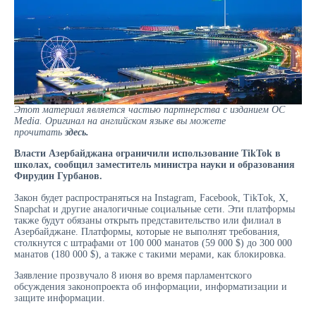
Этот материал является частью партнерства с изданием OC
Media. Оригинал на английском языке вы можете
прочитать
здесь
.
Власти Азербайджана ограничили использование TikTok в
школах, сообщил заместитель министра науки и образования
Фирудин Гурбанов.
Закон будет распространяться на Instagram, Facebook, TikTok, X,
Snapchat и другие аналогичные социальные сети. Эти платформы
также будут обязаны открыть представительство или филиал в
Азербайджане. Платформы, которые не выполнят требования,
столкнутся с штрафами от 100 000 манатов (59 000 $) до 300 000
манатов (180 000 $), а также с такими мерами, как блокировка.
Заявление прозвучало 8 июня во время парламентского
обсуждения законопроекта об информации, информатизации и
защите информации.