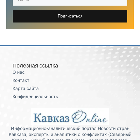
Подписаться
Полезная ссылка
О нас
Контакт
Карта сайта
Конфиденциальность
Информационно-аналитический портал Новости стран
Кавказа, эксперты и аналитики о конфликтах (Северный