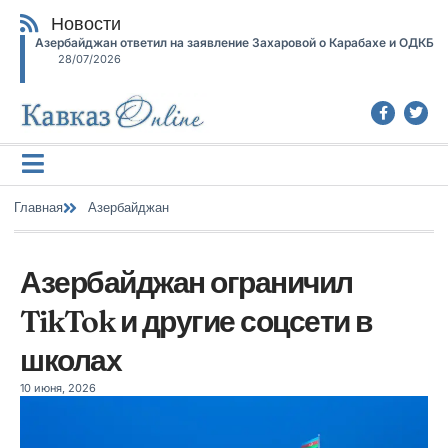
Новости
Азербайджан ответил на заявление Захаровой о Карабахе и ОДКБ
28/07/2026
Главная
Азербайджан
Азербайджан ограничил
TikTok и другие соцсети в
школах
10 июня, 2026