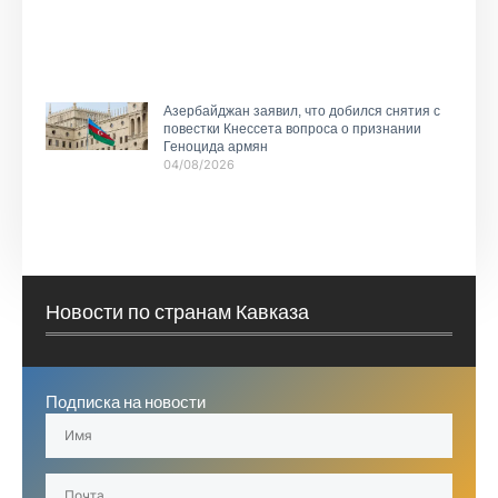
Азербайджан заявил, что добился снятия с
повестки Кнессета вопроса о признании
Геноцида армян
04/08/2026
Новости по странам Кавказа
Подписка на новости