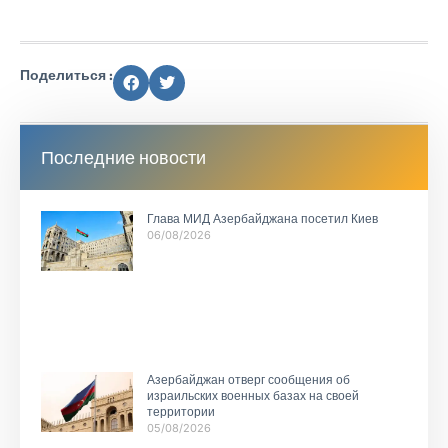
Поделиться :
Последние новости
Глава МИД Азербайджана посетил Киев
06/08/2026
Азербайджан отверг сообщения об
израильских военных базах на своей
территории
05/08/2026