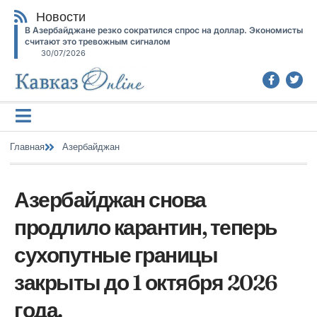
Новости
В Азербайджане резко сократился спрос на доллар. Экономисты
считают это тревожным сигналом
30/07/2026
Главная
Азербайджан
Азербайджан снова
продлило карантин, теперь
сухопутные границы
закрыты до 1 октября 2026
года.