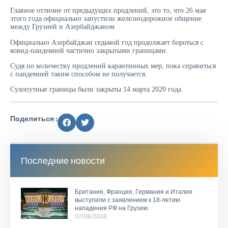
Главное отличие от предыдущих продлений, это то, что 26 мая
этого года официально запустили железнодорожное общение
между Грузией и Азербайджаном
Официально Азербайджан седьмой год продолжает бороться с
ковид-пандемией частично закрытыми границами.
Судя по количеству продлений карантинных мер, пока справиться
с пандемией таким способом не получается.
Сухопутные границы были закрыты 14 марта 2020 года.
Поделиться :
Последние новости
Британия, Франция, Германия и Италия
выступили с заявлением к 18-летию
нападения РФ на Грузию
07/08/2026