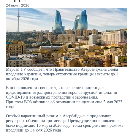
24 июня, 2026
Meydan TV сообщает, что Правительство Азербайджана снова
продлило карантин, теперь сухопутные границы закрыты до 1
октября 2026 года.
В постановлении говорится, что решение принято для
предотвращения распространения коронавирусной инфекции
COVID-19 и возможных последствий заболевания.
При этом ВОЗ объявила об окончании пандемии еще 5 мая 2023
года.
Особый карантинный режим в Азербайджане продлевают
регулярно, обычно на три месяца. Предыдущее постановление
было подписано 16 марта 2026 года: тогда срок действия режима
продлили до 1 июля 2026 года