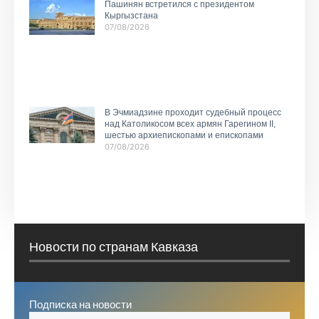
Пашинян встретился с президентом
Кыргызстана
07/08/2026
В Эчмиадзине проходит судебный процесс
над Католикосом всех армян Гарегином II,
шестью архиепископами и епископами
07/08/2026
Новости по странам Кавказа
Подписка на новости