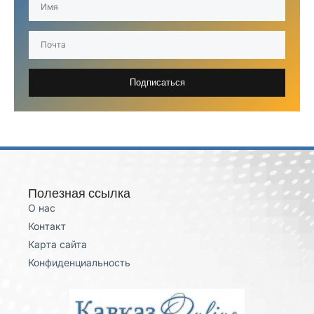
Подписаться
Полезная ссылка
О нас
Контакт
Карта сайта
Конфиденциальность