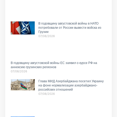
В годовщину августовской войны в НАТО
потребовали от России вывести войска из
Грузии
07/08/2026
В годовщину августовской войны ЕС заявил о курсе РФ на
аннексию грузинских регионов
07/08/2026
Глава МИД Азербайджана посетил Украину
на фоне нормализации азербайджано-
российских отношений
07/08/2026