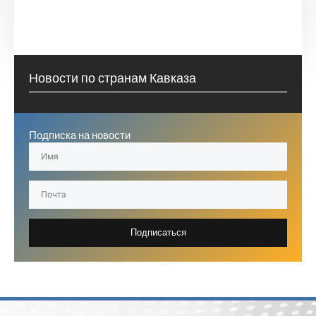
Новости по странам Кавказа
Подписка на новости
Подписаться