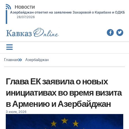
Новости
Азербайджан ответил на заявление Захаровой о Карабахе и ОДКБ
28/07/2026
Главная
Азербайджан
Глава ЕК заявила о новых
инициативах во время визита
в Армению и Азербайджан
3 июля, 2026