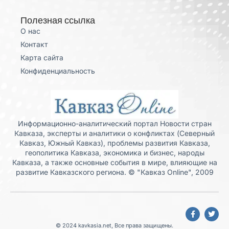
Полезная ссылка
О нас
Контакт
Карта сайта
Конфиденциальность
Информационно-аналитический портал Новости стран
Кавказа, эксперты и аналитики о конфликтах (Северный
Кавказ, Южный Кавказ), проблемы развития Кавказа,
геополитика Кавказа, экономика и бизнес, народы
Кавказа, а также основные события в мире, влияющие на
развитие Кавказского региона. © "Кавказ Online", 2009
© 2024 kavkasia.net, Все права защищены.