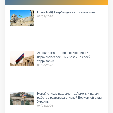
Глава МИД Азербайджана посетил Киев
06/08/2026
Азербайджан отверг сообщения об
израильских военных базах на своей
территории
05/08/2026
Новый спикер парламента Армении начал
работу с разговора с главой Верховной рады
Украины
04/08/2026