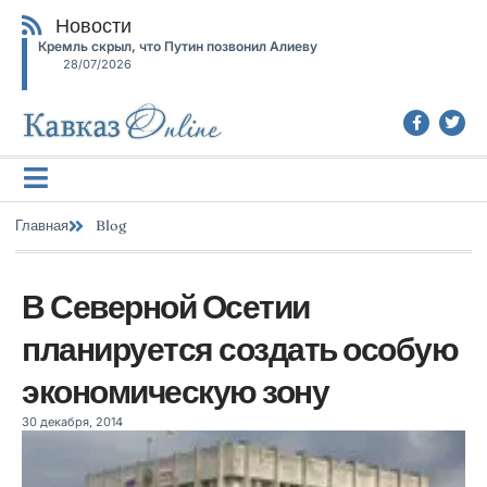
Новости
Кремль скрыл, что Путин позвонил Алиеву
28/07/2026
Главная
Blog
В Северной Осетии
планируется создать особую
экономическую зону
30 декабря, 2014