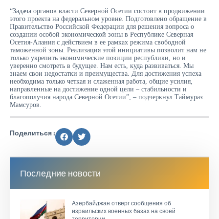
“Задача органов власти Северной Осетии состоит в продвижении
этого проекта на федеральном уровне. Подготовлено обращение в
Правительство Российской Федерации для решения вопроса о
создании особой экономической зоны в Республике Северная
Осетия-Алания с действием в ее рамках режима свободной
таможенной зоны. Реализация этой инициативы позволит нам не
только укрепить экономические позиции республики, но и
уверенно смотреть в будущее. Нам есть, куда развиваться. Мы
знаем свои недостатки и преимущества. Для достижения успеха
необходима только четкая и слаженная работа, общие усилия,
направленные на достижение одной цели – стабильности и
благополучия народа Северной Осетии”, – подчеркнул Таймураз
Мамсуров.
Поделиться :
Последние новости
Азербайджан отверг сообщения об
израильских военных базах на своей
территории