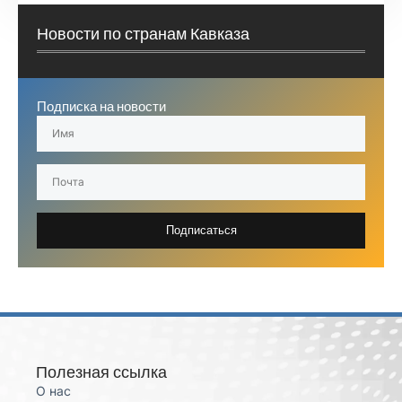
Новости по странам Кавказа
Подписка на новости
Подписаться
Полезная ссылка
О нас