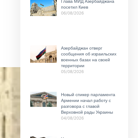
Глава МИД Азербайджана
посетил Киев
06/08/2026
Азербайджан отверг
сообщения об израильских
военных базах на своей
территории
05/08/2026
Новый спикер парламента
Армении начал работу с
разговора с главой
Верховной рады Украины
04/08/2026