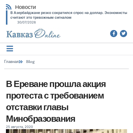
Новости
В Азербайджане резко сократился спрос на доллар. Экономисты
считают это тревожным сигналом
30/07/2026
Главная
Blog
В Ереване прошла акция
протеста с требованием
отставки главы
Минобразования
25 августа, 2020