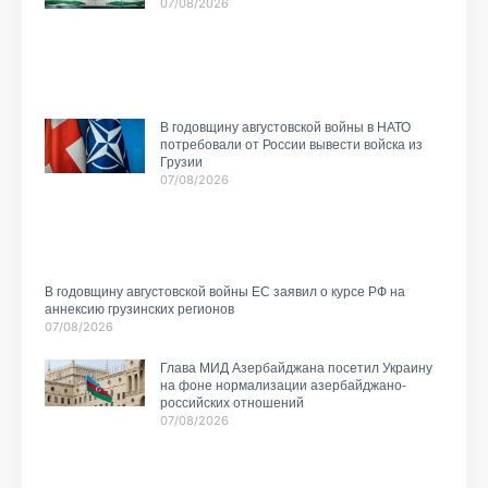
07/08/2026
В годовщину августовской войны в НАТО
потребовали от России вывести войска из
Грузии
07/08/2026
В годовщину августовской войны ЕС заявил о курсе РФ на
аннексию грузинских регионов
07/08/2026
Глава МИД Азербайджана посетил Украину
на фоне нормализации азербайджано-
российских отношений
07/08/2026