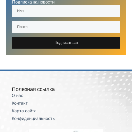
Подписка на новости
Подписаться
Полезная ссылка
О нас
Контакт
Карта сайта
Конфиденциальность