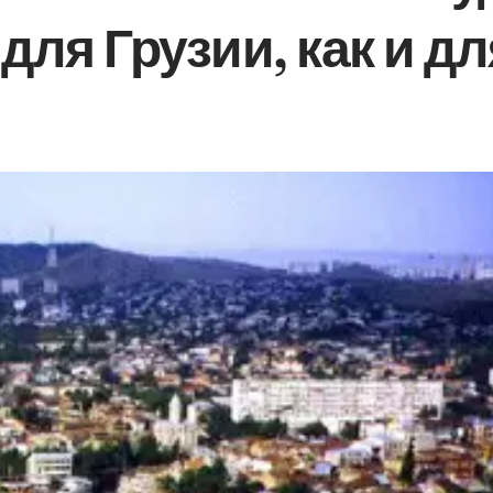
ля Грузии, как и дл