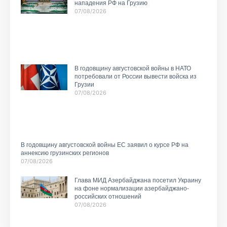
нападения РФ на Грузию
07/08/2026
В годовщину августовской войны в НАТО
потребовали от России вывести войска из
Грузии
07/08/2026
В годовщину августовской войны ЕС заявил о курсе РФ на
аннексию грузинских регионов
07/08/2026
Глава МИД Азербайджана посетил Украину
на фоне нормализации азербайджано-
российских отношений
07/08/2026