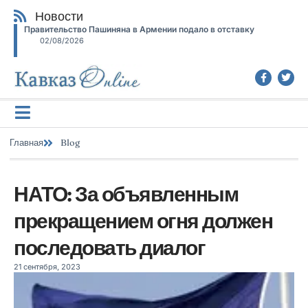
Новости
Правительство Пашиняна в Армении подало в отставку
02/08/2026
Главная
Blog
НАТО: За объявленным
прекращением огня должен
последовать диалог
21 сентября, 2023