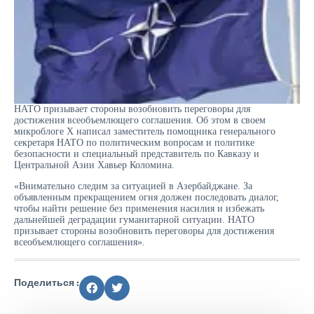
НАТО призывает стороны возобновить переговоры для
достижения всеобъемлющего соглашения. Об этом в своем
микроблоге X написал заместитель помощника генерального
секретаря НАТО по политическим вопросам и политике
безопасности и специальный представитель по Кавказу и
Центральной Азии Хавьер Коломина.
«Внимательно следим за ситуацией в Азербайджане. За
объявленным прекращением огня должен последовать диалог,
чтобы найти решение без применения насилия и избежать
дальнейшей деградации гуманитарной ситуации. НАТО
призывает стороны возобновить переговоры для достижения
всеобъемлющего соглашения».
Поделиться :