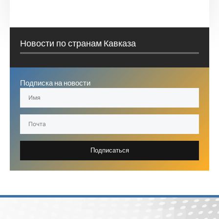
Новости по странам Кавказа
Подписка на новости
Подписаться