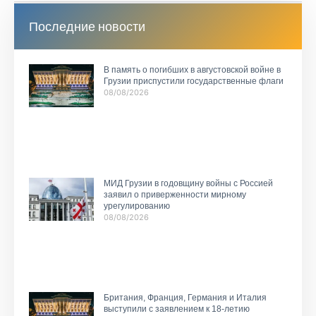
Последние новости
В память о погибших в августовской войне в
Грузии приспустили государственные флаги
08/08/2026
МИД Грузии в годовщину войны с Россией
заявил о приверженности мирному
урегулированию
08/08/2026
Британия, Франция, Германия и Италия
выступили с заявлением к 18-летию