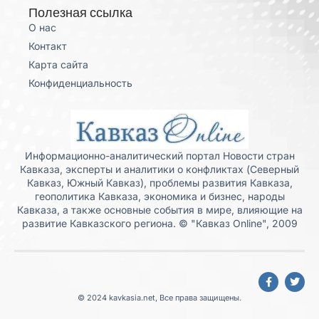
Полезная ссылка
О нас
Контакт
Карта сайта
Конфиденциальность
Информационно-аналитический портал Новости стран
Кавказа, эксперты и аналитики о конфликтах (Северный
Кавказ, Южный Кавказ), проблемы развития Кавказа,
геополитика Кавказа, экономика и бизнес, народы
Кавказа, а также основные события в мире, влияющие на
развитие Кавказского региона. © "Кавказ Online", 2009
© 2024 kavkasia.net, Все права защищены.