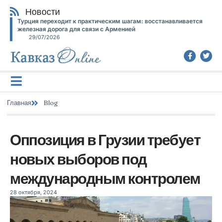
Новости
Турция переходит к практическим шагам: восстанавливается
железная дорога для связи с Арменией
29/07/2026
Главная
Blog
Оппозиция в Грузии требует
новых выборов под
международным контролем
28 октября, 2024