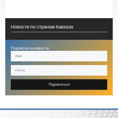
Новости по странам Кавказа
Подписка на новости
Подписаться