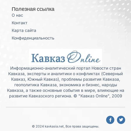
Полезная ссылка
О нас
Контакт
Карта сайта
Конфиденциальность
Информационно-аналитический портал Новости стран
Кавказа, эксперты и аналитики о конфликтах (Северный
Кавказ, Южный Кавказ), проблемы развития Кавказа,
геополитика Кавказа, экономика и бизнес, народы
Кавказа, а также основные события в мире, влияющие на
развитие Кавказского региона. © "Кавказ Online", 2009
© 2024 kavkasia.net, Все права защищены.