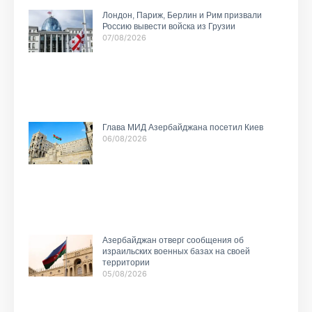
Лондон, Париж, Берлин и Рим призвали
Россию вывести войска из Грузии
07/08/2026
Глава МИД Азербайджана посетил Киев
06/08/2026
Азербайджан отверг сообщения об
израильских военных базах на своей
территории
05/08/2026