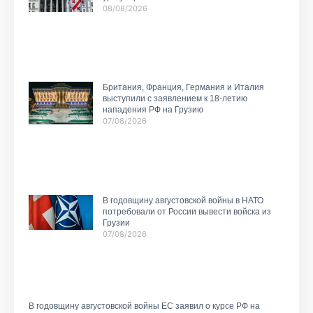
08/08/2026
Британия, Франция, Германия и Италия
выступили с заявлением к 18-летию
нападения РФ на Грузию
07/08/2026
В годовщину августовской войны в НАТО
потребовали от России вывести войска из
Грузии
07/08/2026
В годовщину августовской войны ЕС заявил о курсе РФ на