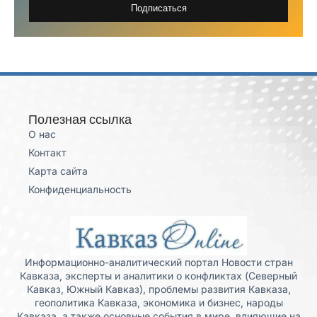
Подписаться
Полезная ссылка
О нас
Контакт
Карта сайта
Конфиденциальность
Информационно-аналитический портал Новости стран
Кавказа, эксперты и аналитики о конфликтах (Северный
Кавказ, Южный Кавказ), проблемы развития Кавказа,
геополитика Кавказа, экономика и бизнес, народы
Кавказа, а также основные события в мире, влияющие на