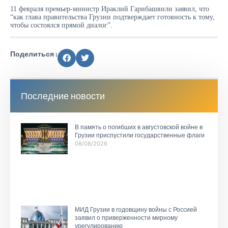
11 февраля премьер-министр Ираклий Гарибашвили заявил, что
“как глава правительства Грузии подтверждает готовность к тому,
чтобы состоялся прямой диалог”.
Поделиться :
Последние новости
В память о погибших в августовской войне в
Грузии приспустили государственные флаги
08/08/2026
МИД Грузии в годовщину войны с Россией
заявил о приверженности мирному
урегулированию