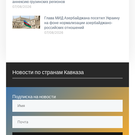
аннексию грузинских регионов
07/08/2026
Глава МИД Азербайджана посетил Украину
на фоне нормализации азербайджано-
российских отношений
07/08/2026
Новости по странам Кавказа
Подписка на новости