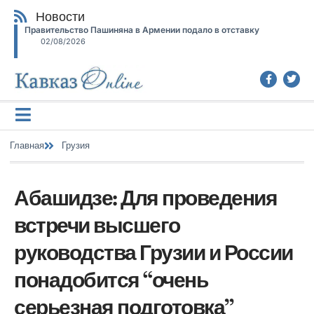
Новости
Правительство Пашиняна в Армении подало в отставку
02/08/2026
Главная
Грузия
Абашидзе: Для проведения
встречи высшего
руководства Грузии и России
понадобится “очень
серьезная подготовка”