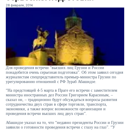
28 февраля, 2014
Для проведения встречи “высших лиц Грузии и России
понадобится очень серьезная подготовка”. Об этом заявил сегодня
журналистам спецпредставитель премьер-министра Грузии по
урегулированию отношений с РФ Зураб Абашидзе.
“На предстоящей 4-5 марта в Праге его встречи с заместителем
министра иностранных дел России Григорием Карасиным, –
сказал он, – традиционно будут обсуждаться вопросы развития
сотрудничества двух стран в сфере торговли, транспорта,
экономики, а также вопрос возможности организации и
проведения встречи высших лиц двух стран”.
Абашидзе указал на то, что “недавно президенты России и Грузии
заявили о готовности проведения встречи с глазу на глаз”. “У