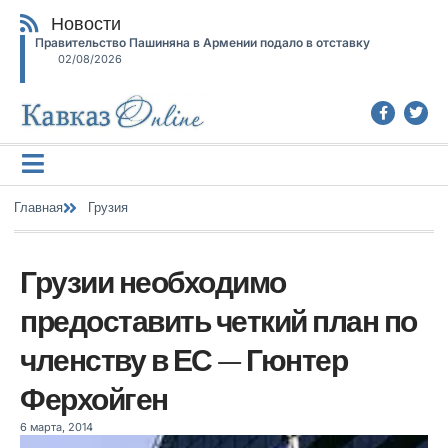
Новости
Правительство Пашиняна в Армении подало в отставку
02/08/2026
Главная
Грузия
Грузии необходимо
предоставить четкий план по
членству в ЕС — Гюнтер
Ферхойген
6 марта, 2014