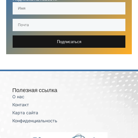
Подписаться
Полезная ссылка
О нас
Контакт
Карта сайта
Конфиденциальность