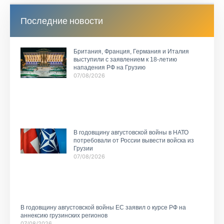
Последние новости
Британия, Франция, Германия и Италия
выступили с заявлением к 18-летию
нападения РФ на Грузию
07/08/2026
В годовщину августовской войны в НАТО
потребовали от России вывести войска из
Грузии
07/08/2026
В годовщину августовской войны ЕС заявил о курсе РФ на
аннексию грузинских регионов
07/08/2026