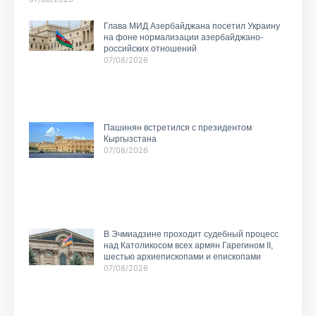
Глава МИД Азербайджана посетил Украину
на фоне нормализации азербайджано-
российских отношений
07/08/2026
Пашинян встретился с президентом
Кыргызстана
07/08/2026
В Эчмиадзине проходит судебный процесс
над Католикосом всех армян Гарегином II,
шестью архиепископами и епископами
07/08/2026