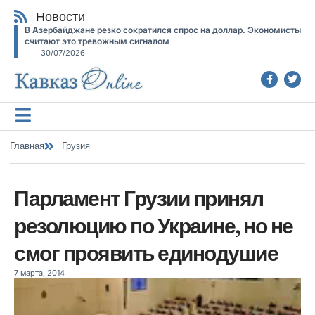
Новости
В Азербайджане резко сократился спрос на доллар. Экономисты
считают это тревожным сигналом
30/07/2026
Главная
Грузия
Парламент Грузии принял
резолюцию по Украине, но не
смог проявить единодушие
7 марта, 2014