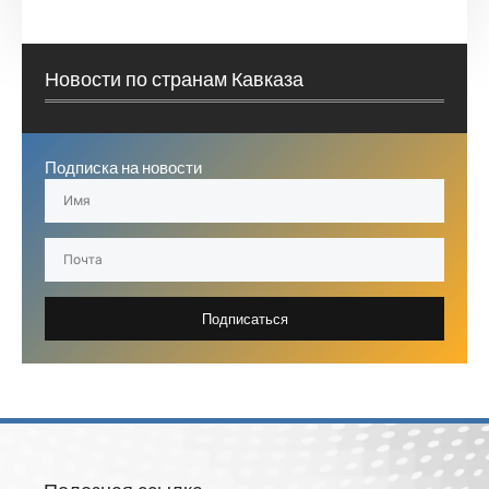
Новости по странам Кавказа
Подписка на новости
Подписаться