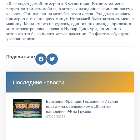
«Я вернулся домой пимерно к 3 часам ночи. Возле дома меня
встретили три автомобиля, в которых находились семь или восемь
человек. Они напали на меня без всяких слов. Эта драка длилась
примерно в течение двух минут. Их задачей было затолкать меня в
машину. Когда им это не удалось, один из них дважды приложил
ко мне электрошок», – заявил Нугзар Циклаури, по мнению
которого это было политическое давление. По факту возбуждено
уголовное дело.
Поделиться :
Последние новости
Британия, Франция, Германия и Италия
выступили с заявлением к 18-летию
нападения РФ на Грузию
07/08/2026