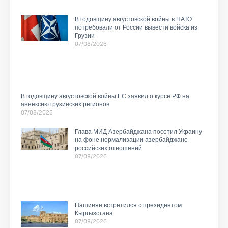
В годовщину августовской войны в НАТО
потребовали от России вывести войска из
Грузии
07/08/2026
В годовщину августовской войны ЕС заявил о курсе РФ на
аннексию грузинских регионов
07/08/2026
Глава МИД Азербайджана посетил Украину
на фоне нормализации азербайджано-
российских отношений
07/08/2026
Пашинян встретился с президентом
Кыргызстана
07/08/2026