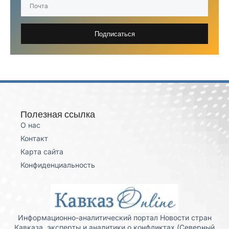
Подписаться
Полезная ссылка
О нас
Контакт
Карта сайта
Конфиденциальность
Информационно-аналитический портал Новости стран
Кавказа, эксперты и аналитики о конфликтах (Северный