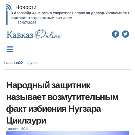
Новости
В Азербайджане резко сократился спрос на доллар. Экономисты
считают это тревожным сигналом
30/07/2026
Главная
Грузия
Народный защитник
называет возмутительным
факт избиения Нугзара
Циклаури
1 апреля, 2014