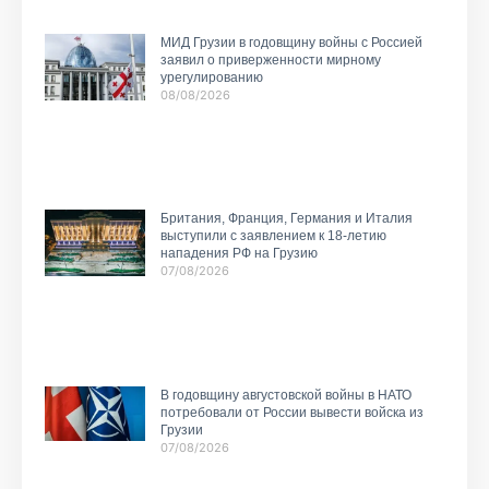
МИД Грузии в годовщину войны с Россией
заявил о приверженности мирному
урегулированию
08/08/2026
Британия, Франция, Германия и Италия
выступили с заявлением к 18-летию
нападения РФ на Грузию
07/08/2026
В годовщину августовской войны в НАТО
потребовали от России вывести войска из
Грузии
07/08/2026