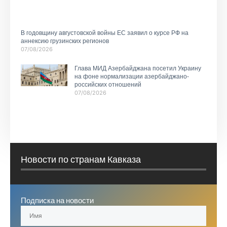
В годовщину августовской войны ЕС заявил о курсе РФ на
аннексию грузинских регионов
07/08/2026
Глава МИД Азербайджана посетил Украину
на фоне нормализации азербайджано-
российских отношений
07/08/2026
Новости по странам Кавказа
Подписка на новости