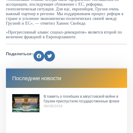
ассоциации, последующее сближение с ЕС, реформы,
геополитическая ситуация. Для нас, европейцев, Грузия очень
важный партнер в регионе. Мы поддерживаем процесс реформ в
стране и усиление экономическо-политических связей между
Грузией и ЕС», — отметил Ханнес Свобода.
«Прогрессивный альянс социал-демократов» является второй по
величине фракцией в Европарламенте.
Поделиться :
Последние новости
В память о погибших в августовской войне в
Грузии приспустили государственные флаги
08/08/2026