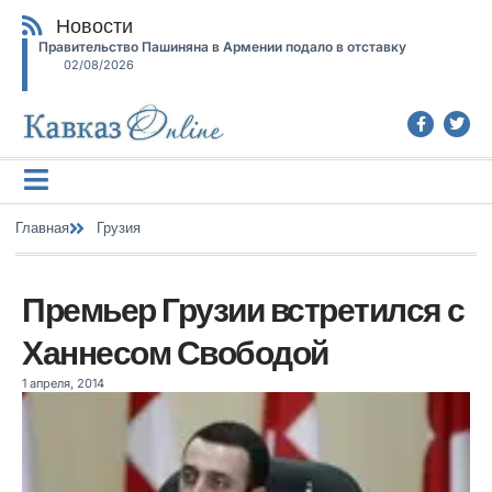
Новости
Правительство Пашиняна в Армении подало в отставку
02/08/2026
Главная
Грузия
Премьер Грузии встретился с
Ханнесом Свободой
1 апреля, 2014