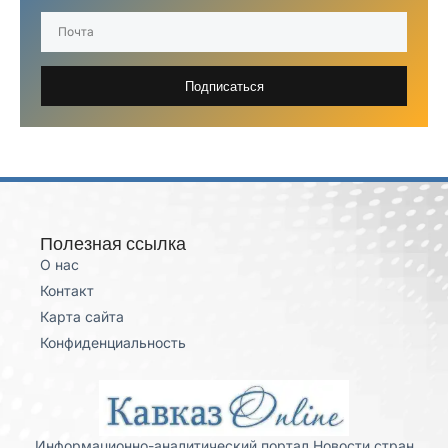
Подписаться
Полезная ссылка
О нас
Контакт
Карта сайта
Конфиденциальность
Информационно-аналитический портал Новости стран