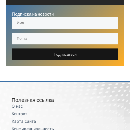
Подписка на новости
Подписаться
Полезная ссылка
О нас
Контакт
Карта сайта
Конфиденциальность