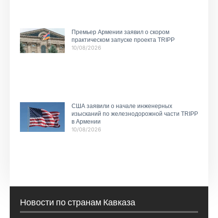
Премьер Армении заявил о скором
практическом запуске проекта TRIPP
10/08/2026
США заявили о начале инженерных
изысканий по железнодорожной части TRIPP
в Армении
10/08/2026
Новости по странам Кавказа