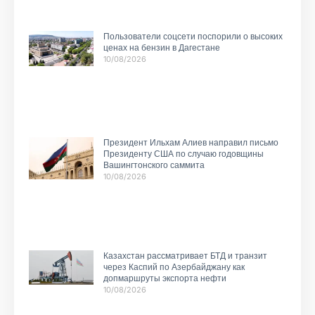
Пользователи соцсети поспорили о высоких
ценах на бензин в Дагестане
10/08/2026
Президент Ильхам Алиев направил письмо
Президенту США по случаю годовщины
Вашингтонского саммита
10/08/2026
Казахстан рассматривает БТД и транзит
через Каспий по Азербайджану как
допмаршруты экспорта нефти
10/08/2026