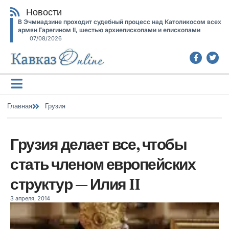
Новости
В Эчмиадзине проходит судебный процесс над Католикосом всех
армян Гарегином II, шестью архиепископами и епископами
07/08/2026
Главная
Грузия
Грузия делает все, чтобы
стать членом европейских
структур — Илия II
3 апреля, 2014