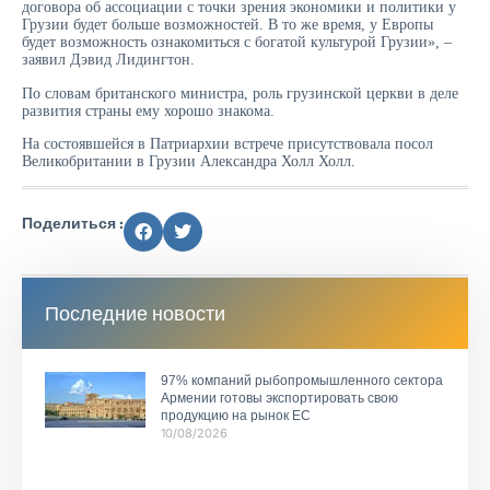
договора об ассоциации с точки зрения экономики и политики у
Грузии будет больше возможностей. В то же время, у Европы
будет возможность ознакомиться с богатой культурой Грузии», –
заявил Дэвид Лидингтон.
По словам британского министра, роль грузинской церкви в деле
развития страны ему хорошо знакома.
На состоявшейся в Патриархии встрече присутствовала посол
Великобритании в Грузии Александра Холл Холл.
Поделиться :
Последние новости
97% компаний рыбопромышленного сектора
Армении готовы экспортировать свою
продукцию на рынок ЕС
10/08/2026