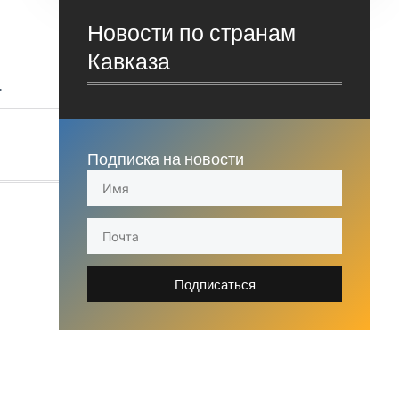
Новости по странам
Кавказа
.
Подписка на новости
Подписаться