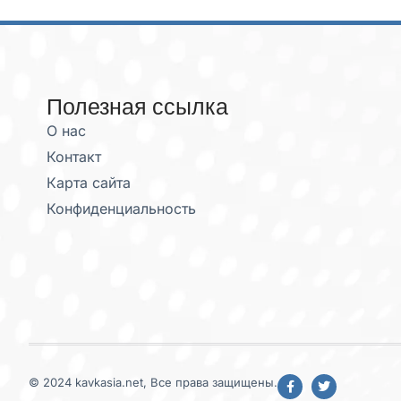
Полезная ссылка
О нас
Контакт
Карта сайта
Конфиденциальность
© 2024 kavkasia.net, Все права защищены.