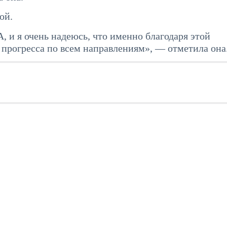
ой.
и я очень надеюсь, что именно благодаря этой
прогресса по всем направлениям», — отметила она