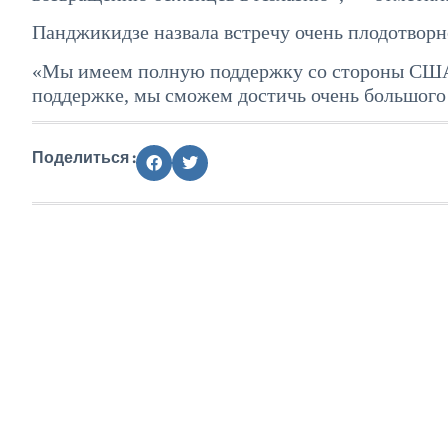
Панджикидзе назвала встречу очень плодотворн
«Мы имеем полную поддержку со стороны США, 
поддержке, мы сможем достичь очень большого 
Поделиться :