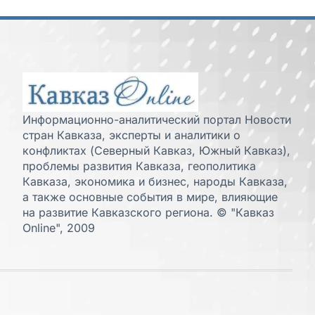
Информационно-аналитический портал Новости
стран Кавказа, эксперты и аналитики о
конфликтах (Северный Кавказ, Южный Кавказ),
проблемы развития Кавказа, геополитика
Кавказа, экономика и бизнес, народы Кавказа,
а также основные события в мире, влияющие
на развитие Кавказского региона. © "Кавказ
Online", 2009