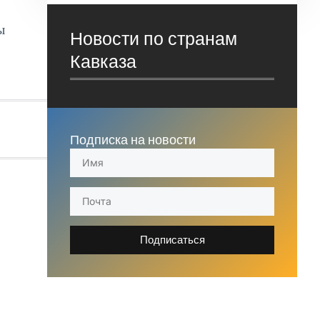
ы
Новости по странам
Кавказа
Подписка на новости
Подписаться