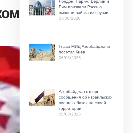
Лондон, Париж, Берлин и
ком
Рим призвали Россию
вывести войска из Грузии
07/08/2026
Глава МИД Азербайджана
посетил Киев
06/08/2026
Азербайджан отверг
сообщения об израильских
военных базах на своей
территории
05/08/2026