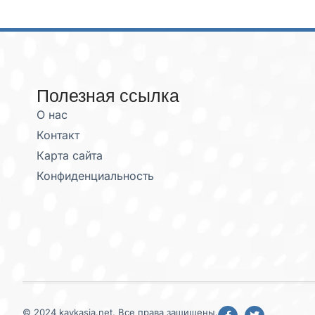
Полезная ссылка
О нас
Контакт
Карта сайта
Конфиденциальность
© 2024 kavkasia.net, Все права защищены.