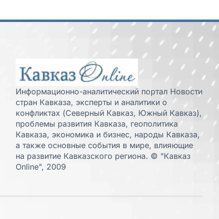
Информационно-аналитический портал Новости
стран Кавказа, эксперты и аналитики о
конфликтах (Северный Кавказ, Южный Кавказ),
проблемы развития Кавказа, геополитика
Кавказа, экономика и бизнес, народы Кавказа,
а также основные события в мире, влияющие
на развитие Кавказского региона. © "Кавказ
Online", 2009