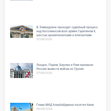
В Эчмиадзине проходит судебный процесс
над Католикосом всех армян Гарегином II,
шестью архиепископами и епископами
07/08/2026
Лондон, Париж, Берлин и Рим призвали
Россию вывести войска из Грузии
07/08/2026
Глава МИД Азербайджана посетил Киев
06/08/2026