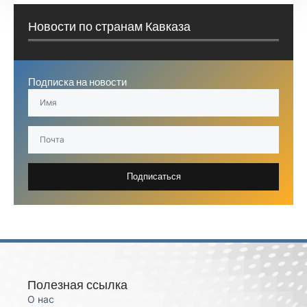
Новости по странам Кавказа
Подписка на новости
Подписаться
Полезная ссылка
О нас