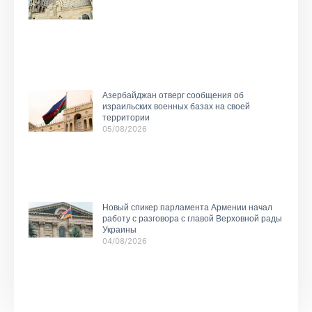
Азербайджан отверг сообщения об
израильских военных базах на своей
территории
05/08/2026
Новый спикер парламента Армении начал
работу с разговора с главой Верховной рады
Украины
04/08/2026