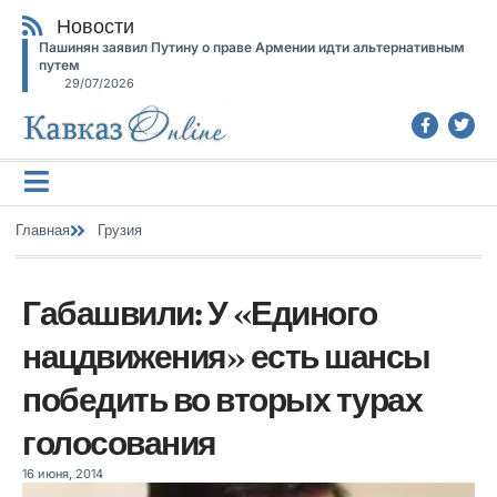
Новости
Пашинян заявил Путину о праве Армении идти альтернативным
путем
29/07/2026
Главная
Грузия
Габашвили: У «Единого
нацдвижения» есть шансы
победить во вторых турах
голосования
16 июня, 2014