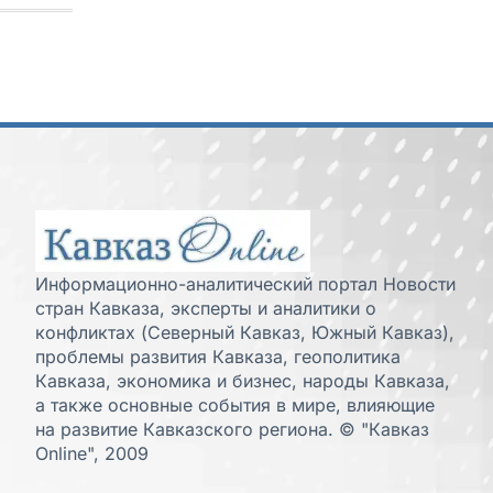
Информационно-аналитический портал Новости
стран Кавказа, эксперты и аналитики о
конфликтах (Северный Кавказ, Южный Кавказ),
проблемы развития Кавказа, геополитика
Кавказа, экономика и бизнес, народы Кавказа,
а также основные события в мире, влияющие
на развитие Кавказского региона. © "Кавказ
Online", 2009