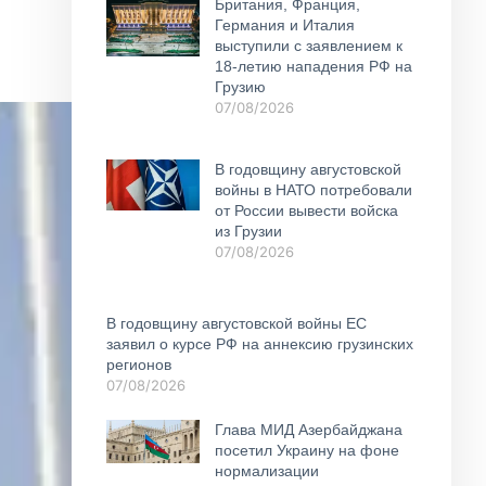
Британия, Франция,
Германия и Италия
выступили с заявлением к
18-летию нападения РФ на
Грузию
07/08/2026
В годовщину августовской
войны в НАТО потребовали
от России вывести войска
из Грузии
07/08/2026
В годовщину августовской войны ЕС
заявил о курсе РФ на аннексию грузинских
регионов
07/08/2026
Глава МИД Азербайджана
посетил Украину на фоне
нормализации