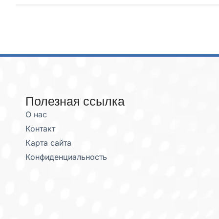
Полезная ссылка
О нас
Контакт
Карта сайта
Конфиденциальность