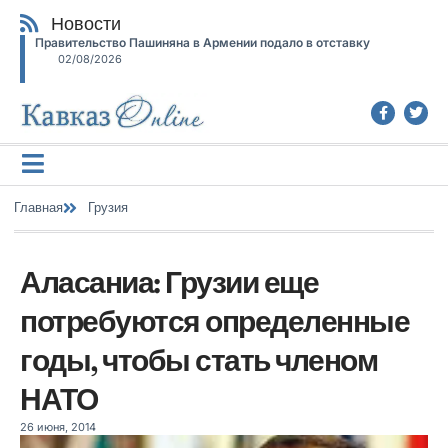
Новости
Правительство Пашиняна в Армении подало в отставку
02/08/2026
Главная
Грузия
Аласаниа: Грузии еще
потребуются определенные
годы, чтобы стать членом
НАТО
26 июня, 2014