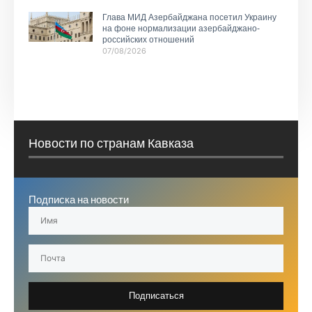
Глава МИД Азербайджана посетил Украину
на фоне нормализации азербайджано-
российских отношений
07/08/2026
Новости по странам Кавказа
Подписка на новости
Подписаться