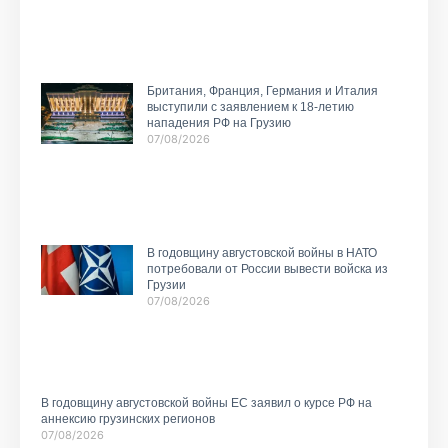
Британия, Франция, Германия и Италия
выступили с заявлением к 18-летию
нападения РФ на Грузию
07/08/2026
В годовщину августовской войны в НАТО
потребовали от России вывести войска из
Грузии
07/08/2026
В годовщину августовской войны ЕС заявил о курсе РФ на
аннексию грузинских регионов
07/08/2026