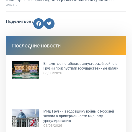
альянс.
Поделиться :
Последние новости
В память о погибших в августовской войне в
Грузии приспустили государственные флаги
08/08/2026
МИД Грузии в годовщину войны с Россией
заявил о приверженности мирному
урегулированию
08/08/2026