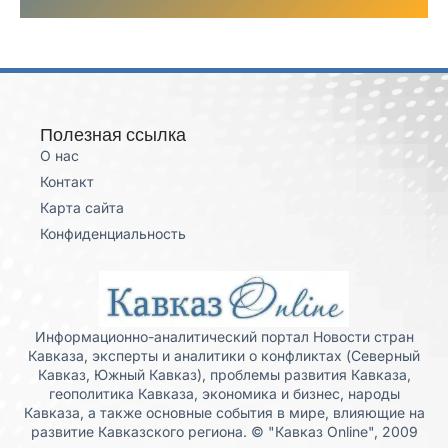
Полезная ссылка
О нас
Контакт
Карта сайта
Конфиденциальность
Информационно-аналитический портал Новости стран
Кавказа, эксперты и аналитики о конфликтах (Северный
Кавказ, Южный Кавказ), проблемы развития Кавказа,
геополитика Кавказа, экономика и бизнес, народы
Кавказа, а также основные события в мире, влияющие на
развитие Кавказского региона. © "Кавказ Online", 2009