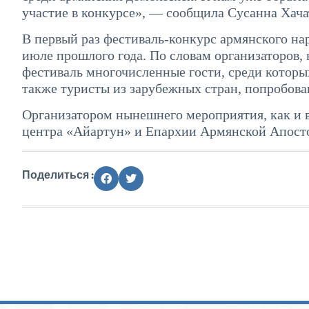
участие в конкурсе», — сообщила Сусанна Хача
В первый раз фестиваль-конкурс армянского на
июле прошлого года. По словам организаторов,
фестиваль многочисленные гости, среди которы
также туристы из зарубежных стран, попробова
Организатором нынешнего мероприятия, как и 
центра «Айартун» и Епархии Армянской Апосто
Поделиться :