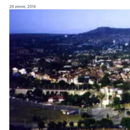
26 июня, 2014