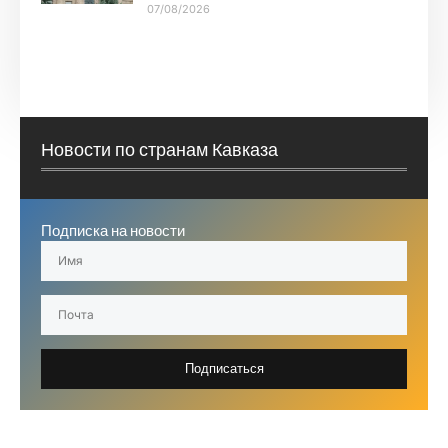
07/08/2026
Новости по странам Кавказа
Подписка на новости
Подписаться