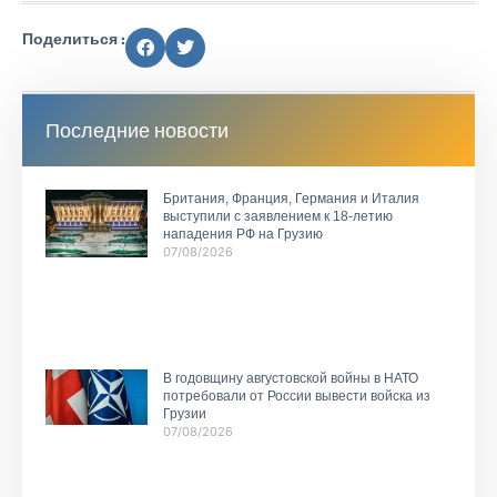
Поделиться :
Последние новости
Британия, Франция, Германия и Италия
выступили с заявлением к 18-летию
нападения РФ на Грузию
07/08/2026
В годовщину августовской войны в НАТО
потребовали от России вывести войска из
Грузии
07/08/2026