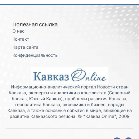
Полезная ссылка
О нас
Контакт
Карта сайта
Конфиденциальность
Информационно-аналитический портал Новости стран
Кавказа, эксперты и аналитики о конфликтах (Северный
Кавказ, Южный Кавказ), проблемы развития Кавказа,
геополитика Кавказа, экономика и бизнес, народы
Кавказа, а также основные события в мире, влияющие на
развитие Кавказского региона. © "Кавказ Online", 2009