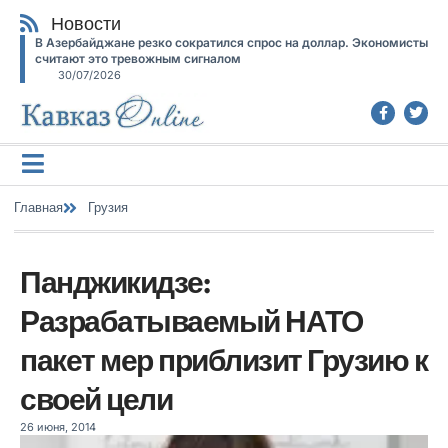
Новости
В Азербайджане резко сократился спрос на доллар. Экономисты
считают это тревожным сигналом
30/07/2026
Главная
Грузия
Панджикидзе:
Разрабатываемый НАТО
пакет мер приблизит Грузию к
своей цели
26 июня, 2014