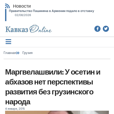
Новости
Правительство Пашиняна в Армении подало в отставку
02/08/2026
Главная
Грузия
Маргвелашвили: У осетин и
абхазов нет перспективы
развития без грузинского
народа
4 января, 2015