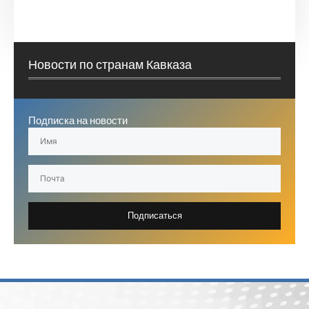
Новости по странам Кавказа
Подписка на новости
Подписаться