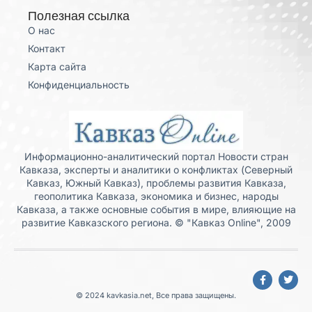
Полезная ссылка
О нас
Контакт
Карта сайта
Конфиденциальность
Информационно-аналитический портал Новости стран
Кавказа, эксперты и аналитики о конфликтах (Северный
Кавказ, Южный Кавказ), проблемы развития Кавказа,
геополитика Кавказа, экономика и бизнес, народы
Кавказа, а также основные события в мире, влияющие на
развитие Кавказского региона. © "Кавказ Online", 2009
© 2024 kavkasia.net, Все права защищены.