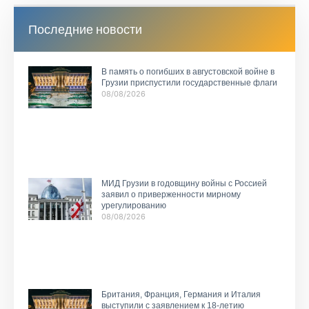
Последние новости
В память о погибших в августовской войне в
Грузии приспустили государственные флаги
08/08/2026
МИД Грузии в годовщину войны с Россией
заявил о приверженности мирному
урегулированию
08/08/2026
Британия, Франция, Германия и Италия
выступили с заявлением к 18-летию