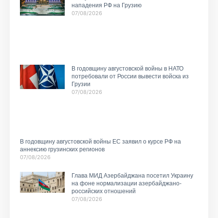
нападения РФ на Грузию
07/08/2026
В годовщину августовской войны в НАТО
потребовали от России вывести войска из
Грузии
07/08/2026
В годовщину августовской войны ЕС заявил о курсе РФ на
аннексию грузинских регионов
07/08/2026
Глава МИД Азербайджана посетил Украину
на фоне нормализации азербайджано-
российских отношений
07/08/2026