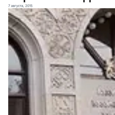
7 августа, 2015