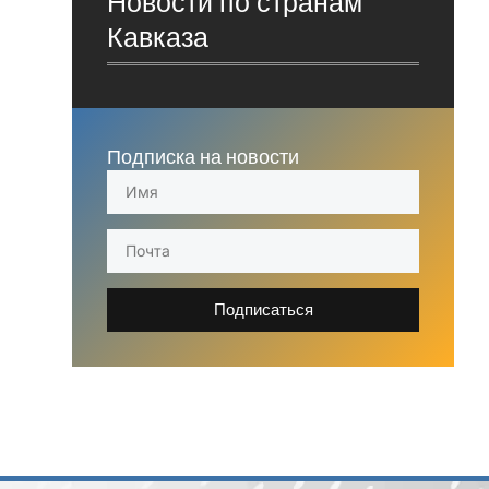
Новости по странам
Кавказа
Подписка на новости
Подписаться