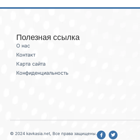
Полезная ссылка
О нас
Контакт
Карта сайта
Конфиденциальность
© 2024 kavkasia.net, Все права защищены.