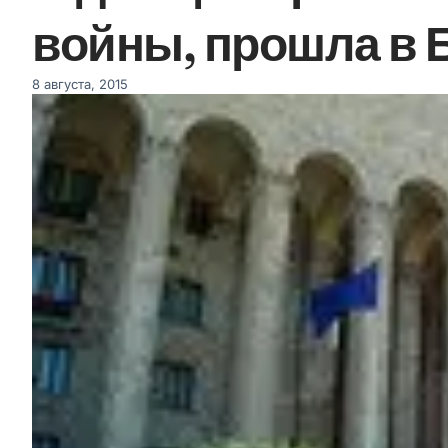
войны, прошла в 
8 августа, 2015