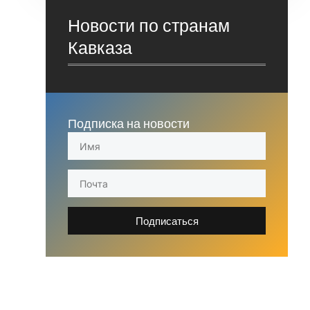
Новости по странам
Кавказа
Подписка на новости
Подписаться