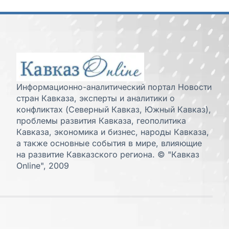
Информационно-аналитический портал Новости
стран Кавказа, эксперты и аналитики о
конфликтах (Северный Кавказ, Южный Кавказ),
проблемы развития Кавказа, геополитика
Кавказа, экономика и бизнес, народы Кавказа,
а также основные события в мире, влияющие
на развитие Кавказского региона. © "Кавказ
Online", 2009