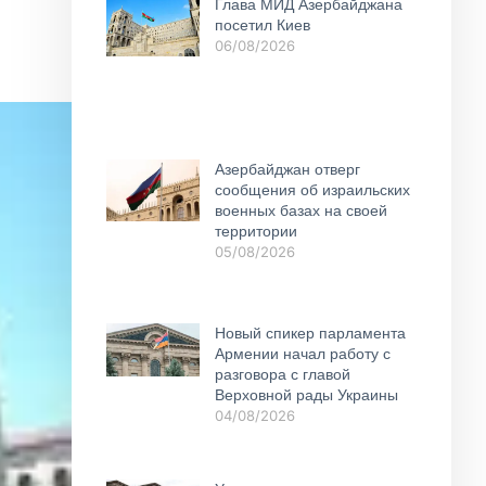
Глава МИД Азербайджана
посетил Киев
06/08/2026
Азербайджан отверг
сообщения об израильских
военных базах на своей
территории
05/08/2026
Новый спикер парламента
Армении начал работу с
разговора с главой
Верховной рады Украины
04/08/2026