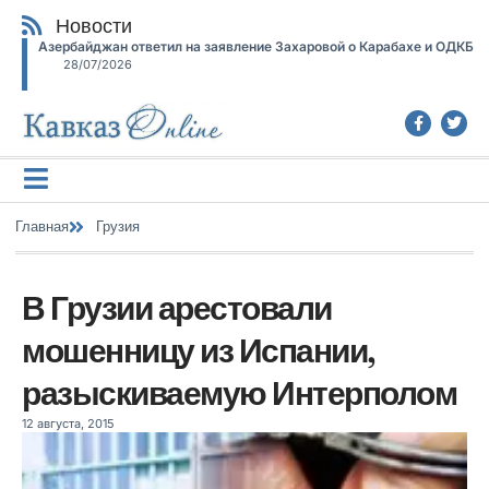
Новости
Азербайджан ответил на заявление Захаровой о Карабахе и ОДКБ
28/07/2026
Главная
Грузия
В Грузии арестовали
мошенницу из Испании,
разыскиваемую Интерполом
12 августа, 2015