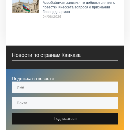
Азербайджан заявил, что добился снятия с
повестки Кнессета вопроса о признании
Геноцида армян
04/08/2026
Новости по странам Кавказа
Подписка на новости
Подписаться