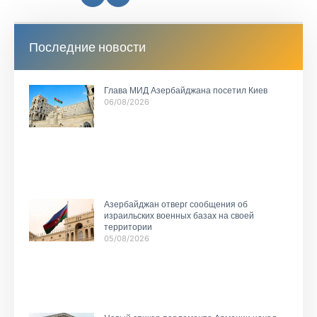
Последние новости
Глава МИД Азербайджана посетил Киев
06/08/2026
Азербайджан отверг сообщения об
израильских военных базах на своей
территории
05/08/2026