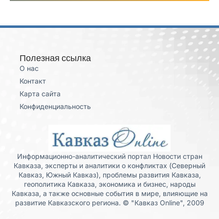
Полезная ссылка
О нас
Контакт
Карта сайта
Конфиденциальность
Информационно-аналитический портал Новости стран
Кавказа, эксперты и аналитики о конфликтах (Северный
Кавказ, Южный Кавказ), проблемы развития Кавказа,
геополитика Кавказа, экономика и бизнес, народы
Кавказа, а также основные события в мире, влияющие на
развитие Кавказского региона. © "Кавказ Online", 2009