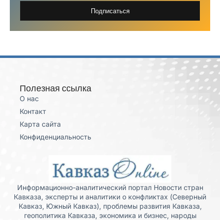
Подписаться
Полезная ссылка
О нас
Контакт
Карта сайта
Конфиденциальность
Информационно-аналитический портал Новости стран
Кавказа, эксперты и аналитики о конфликтах (Северный
Кавказ, Южный Кавказ), проблемы развития Кавказа,
геополитика Кавказа, экономика и бизнес, народы