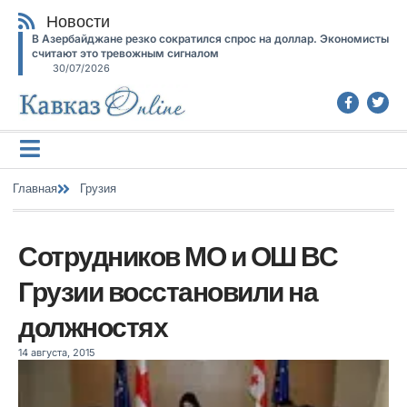
Новости
В Азербайджане резко сократился спрос на доллар. Экономисты
считают это тревожным сигналом
30/07/2026
Главная
Грузия
Сотрудников МО и ОШ ВС
Грузии восстановили на
должностях
14 августа, 2015