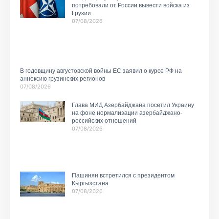
потребовали от России вывести войска из
Грузии
07/08/2026
В годовщину августовской войны ЕС заявил о курсе РФ на
аннексию грузинских регионов
07/08/2026
Глава МИД Азербайджана посетил Украину
на фоне нормализации азербайджано-
российских отношений
07/08/2026
Пашинян встретился с президентом
Кыргызстана
07/08/2026