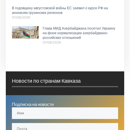
В годовщину августовской войны ЕС заявил о курсе РФ на
аннексию грузинских регионов
07/08/2026
Глава МИД Азербайджана посетил Украину
на фоне нормализации азербайджано-
российских отношений
07/08/2026
Новости по странам Кавказа
Подписка на новости