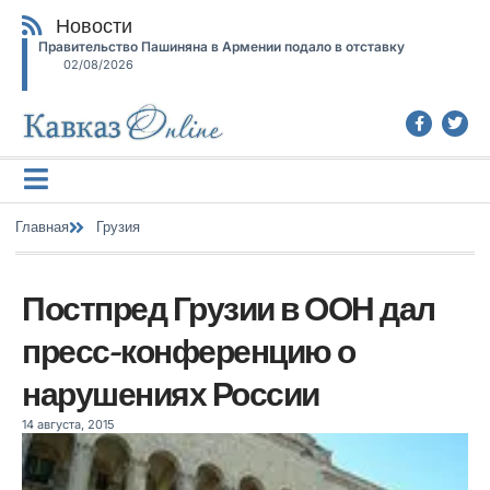
Новости
Правительство Пашиняна в Армении подало в отставку
02/08/2026
Главная
Грузия
Постпред Грузии в ООН дал
пресс-конференцию о
нарушениях России
14 августа, 2015