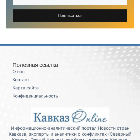
Подписаться
Полезная ссылка
О нас
Контакт
Карта сайта
Конфиденциальность
Информационно-аналитический портал Новости стран
Кавказа, эксперты и аналитики о конфликтах (Северный
Кавказ, Южный Кавказ), проблемы развития Кавказа,