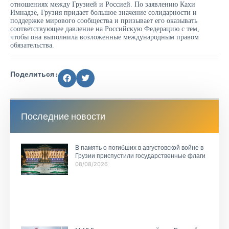
отношениях между Грузией и Россией. По заявлению Кахи
Имнадзе, Грузия придает большое значение солидарности и
поддержке мирового сообщества и призывает его оказывать
соответствующее давление на Российскую Федерацию с тем,
чтобы она выполнила возложенные международным правом
обязательства.
Поделиться :
Последние новости
В память о погибших в августовской войне в
Грузии приспустили государственные флаги
08/08/2026