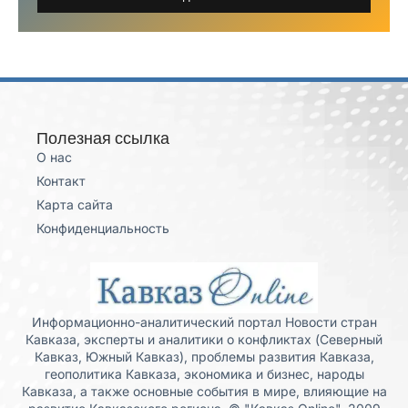
Полезная ссылка
О нас
Контакт
Карта сайта
Конфиденциальность
Информационно-аналитический портал Новости стран
Кавказа, эксперты и аналитики о конфликтах (Северный
Кавказ, Южный Кавказ), проблемы развития Кавказа,
геополитика Кавказа, экономика и бизнес, народы
Кавказа, а также основные события в мире, влияющие на