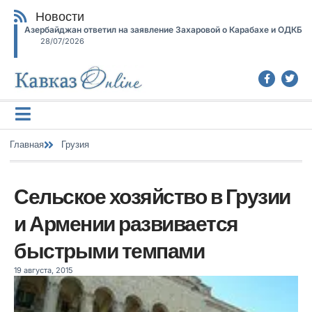
Новости
Азербайджан ответил на заявление Захаровой о Карабахе и ОДКБ
28/07/2026
Главная
Грузия
Сельское хозяйство в Грузии
и Армении развивается
быстрыми темпами
19 августа, 2015