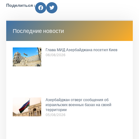
Поделиться :
Последние новости
Глава МИД Азербайджана посетил Киев
06/08/2026
Азербайджан отверг сообщения об
израильских военных базах на своей
территории
05/08/2026