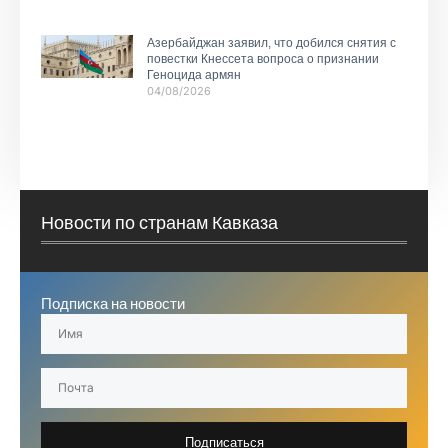
Азербайджан заявил, что добился снятия с
повестки Кнессета вопроса о признании
Геноцида армян
04/08/2026
Новости по странам Кавказа
Подписка на новости
Подписаться