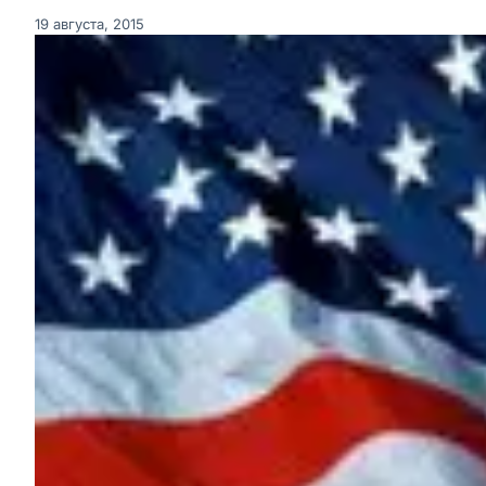
19 августа, 2015