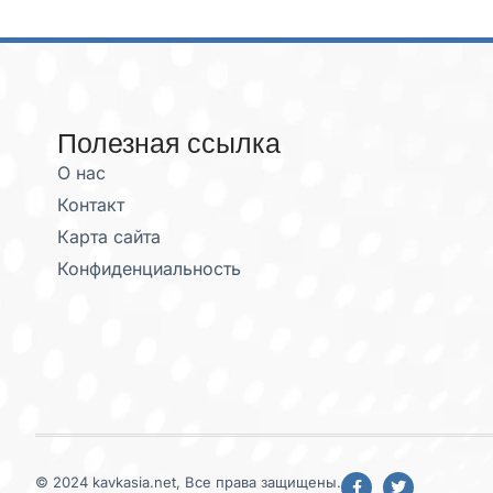
Полезная ссылка
О нас
Контакт
Карта сайта
Конфиденциальность
© 2024 kavkasia.net, Все права защищены.