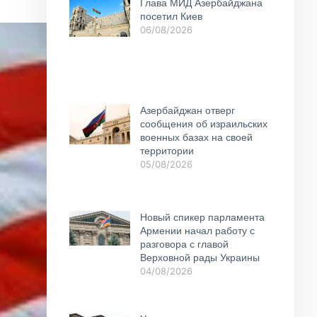
Глава МИД Азербайджана
посетил Киев
06/08/2026
Азербайджан отверг
сообщения об израильских
военных базах на своей
территории
05/08/2026
Новый спикер парламента
Армении начал работу с
разговора с главой
Верховной рады Украины
04/08/2026