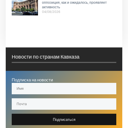
оппозиция, как и ожидалось, проявляет
активность
04/08/2026
Новости по странам Кавказа
Подписка на новости
Подписаться