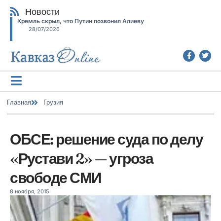
Новости
Кремль скрыл, что Путин позвонил Алиеву
28/07/2026
Главная
Грузия
ОБСЕ: решение суда по делу
«Рустави 2» — угроза
свободе СМИ
8 ноября, 2015