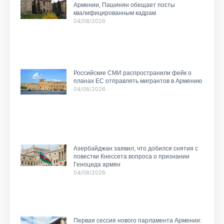
Армении, Пашинян обещает посты
квалифицированным кадрам
04/08/2026
Российские СМИ распространили фейк о
планах ЕС отправлять мигрантов в Армению
04/08/2026
Азербайджан заявил, что добился снятия с
повестки Кнессета вопроса о признании
Геноцида армян
04/08/2026
Первая сессия нового парламента Армении: