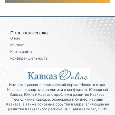
Полезная ссылка
О нас
Контакт
Карта сайта
Конфиденциальность
Информационно-аналитический портал Новости стран
Кавказа, эксперты и аналитики о конфликтах (Северный
Кавказ, Южный Кавказ), проблемы развития Кавказа,
геополитика Кавказа, экономика и бизнес, народы
Кавказа, а также основные события в мире, влияющие на
развитие Кавказского региона. © "Кавказ Online", 2009