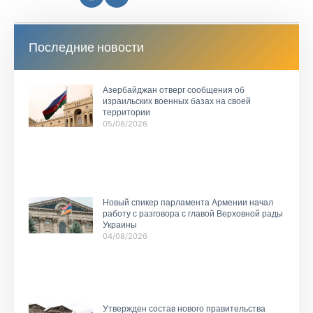
Последние новости
Азербайджан отверг сообщения об
израильских военных базах на своей
территории
05/08/2026
Новый спикер парламента Армении начал
работу с разговора с главой Верховной рады
Украины
04/08/2026
Утвержден состав нового правительства