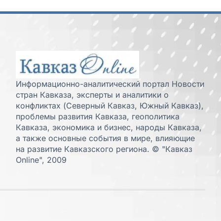
Информационно-аналитический портал Новости
стран Кавказа, эксперты и аналитики о
конфликтах (Северный Кавказ, Южный Кавказ),
проблемы развития Кавказа, геополитика
Кавказа, экономика и бизнес, народы Кавказа,
а также основные события в мире, влияющие
на развитие Кавказского региона. © "Кавказ
Online", 2009