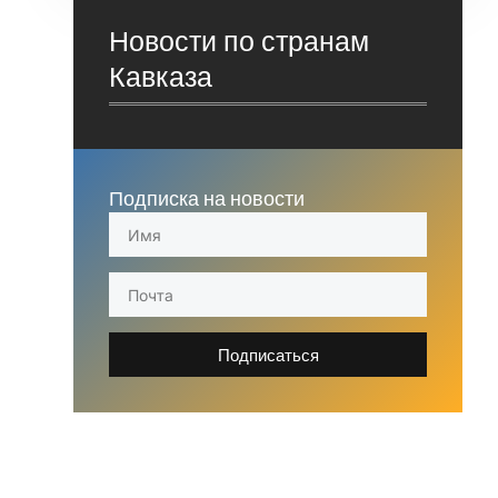
Новости по странам
Кавказа
Подписка на новости
Подписаться