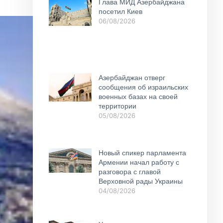
Глава МИД Азербайджана
посетил Киев
06/08/2026
Азербайджан отверг
сообщения об израильских
военных базах на своей
территории
05/08/2026
Новый спикер парламента
Армении начал работу с
разговора с главой
Верховной рады Украины
04/08/2026