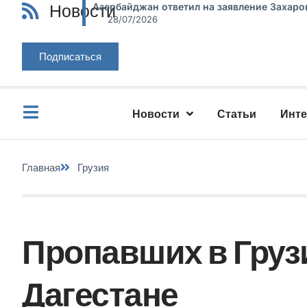
Новости
Азербайджан ответил на заявление Захаро
28/07/2026
Подписаться
Новости
Статьи
Инт
Главная
Грузия
Пропавших в Груз
Дагестане