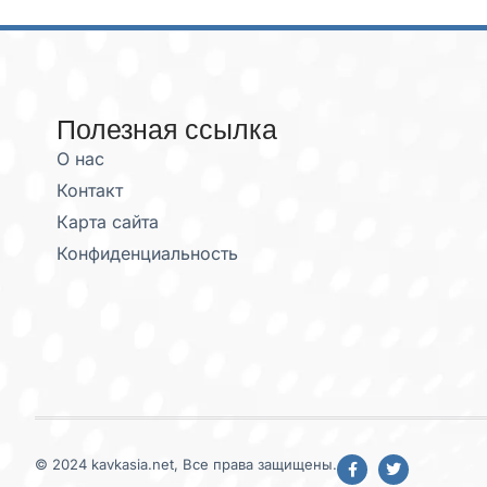
Полезная ссылка
О нас
Контакт
Карта сайта
Конфиденциальность
© 2024 kavkasia.net, Все права защищены.