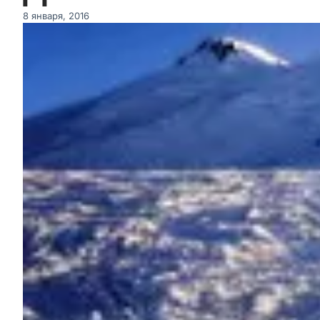
8 января, 2016