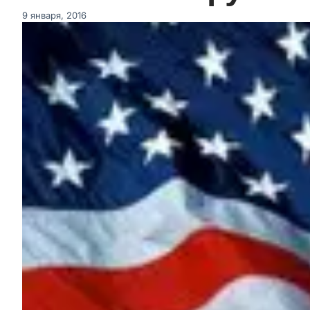
9 января, 2016