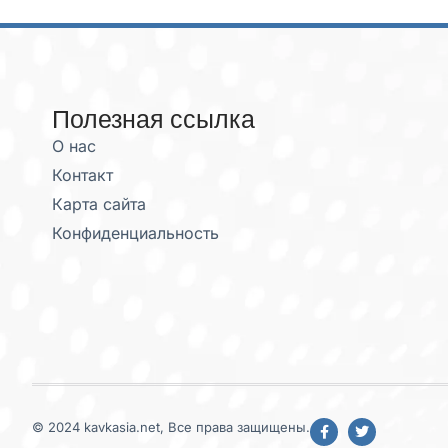
Полезная ссылка
О нас
Контакт
Карта сайта
Конфиденциальность
© 2024 kavkasia.net, Все права защищены.