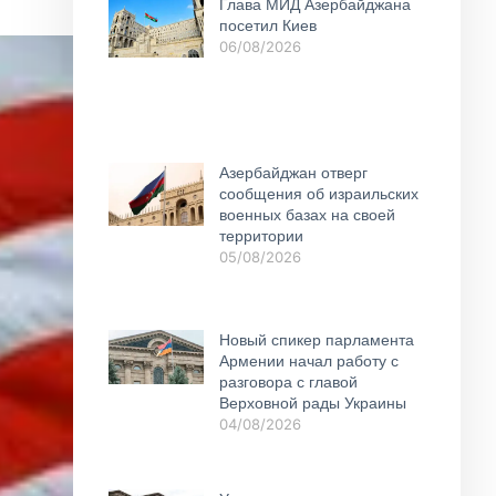
Глава МИД Азербайджана
посетил Киев
06/08/2026
Азербайджан отверг
сообщения об израильских
военных базах на своей
территории
05/08/2026
Новый спикер парламента
Армении начал работу с
разговора с главой
Верховной рады Украины
04/08/2026