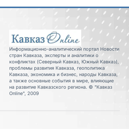
Информационно-аналитический портал Новости
стран Кавказа, эксперты и аналитики о
конфликтах (Северный Кавказ, Южный Кавказ),
проблемы развития Кавказа, геополитика
Кавказа, экономика и бизнес, народы Кавказа,
а также основные события в мире, влияющие
на развитие Кавказского региона. © "Кавказ
Online", 2009