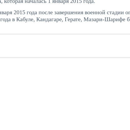
которая началась 1 января 2015 года.
нваря 2015 года после завершения военной стадии 
года в Кабуле, Кандагаре, Герате, Мазари-Шарифе 