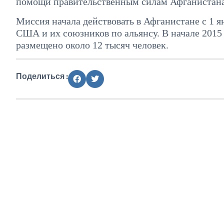
помощи правительственным силам Афганистана, 
Миссия начала действовать в Афганистане с 1 я
США и их союзников по альянсу. В начале 2015 
размещено около 12 тысяч человек.
Поделиться :