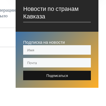
Новости по странам
операции
Кавказа
было
Подписка на новости
Подписаться