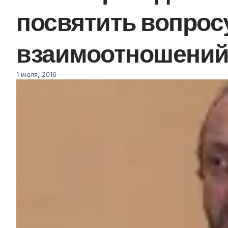
посвятить вопрос
взаимоотношений
1 июля, 2016