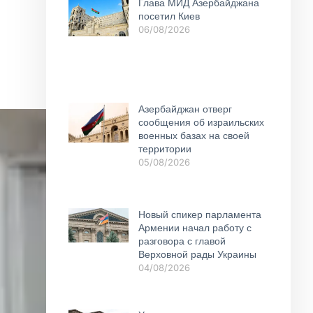
Глава МИД Азербайджана
посетил Киев
06/08/2026
Азербайджан отверг
сообщения об израильских
военных базах на своей
территории
05/08/2026
Новый спикер парламента
Армении начал работу с
разговора с главой
Верховной рады Украины
04/08/2026