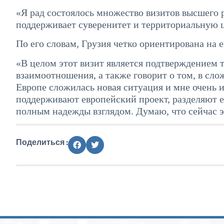
«Я рад состоялось множество визитов высшего 
поддерживает суверенитет и территориальную 
По его словам, Грузия четко ориентирована на 
«В целом этот визит является подтверждением 
взаимоотношения, а также говорит о том, в сло
Европе сложилась новая ситуация и мне очень и
поддерживают европейский проект, разделяют е
полным надежды взглядом. Думаю, что сейчас э
Поделиться :