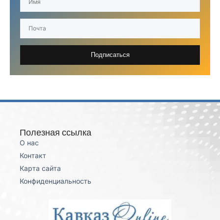
Подписаться
Полезная ссылка
О нас
Контакт
Карта сайта
Конфиденциальность