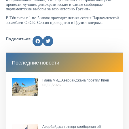
провести лучшие, демократические и самые свободные
парламентские выборы за всю историю Грузии».
В Тбилиси с 1 по 5 июля проходит летняя сессия Парламентской
ассамблеи ОБСЕ. Сессия проводится в Грузии впервые.
Поделиться :
Последние новости
Глава МИД Азербайджана посетил Киев
06/08/2026
Азербайджан отверг сообщения об