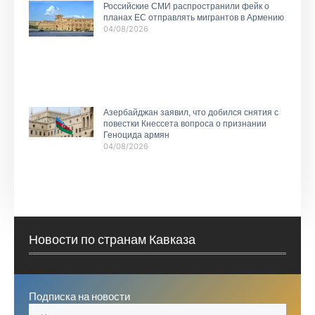
Российские СМИ распространили фейк о
планах ЕС отправлять мигрантов в Армению
04/08/2026
Азербайджан заявил, что добился снятия с
повестки Кнессета вопроса о признании
Геноцида армян
04/08/2026
Новости по странам Кавказа
Подписка на новости