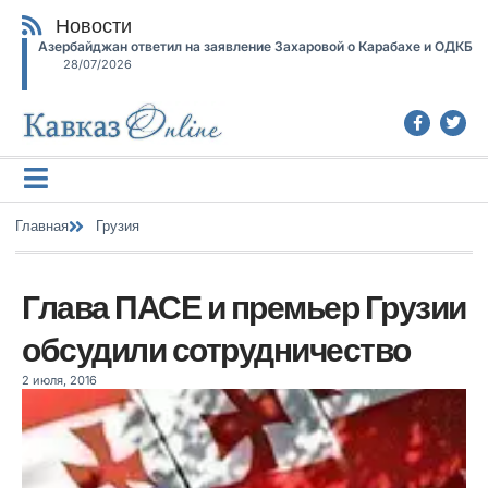
Новости
Азербайджан ответил на заявление Захаровой о Карабахе и ОДКБ
28/07/2026
Главная
Грузия
Глава ПАСЕ и премьер Грузии
обсудили сотрудничество
2 июля, 2016