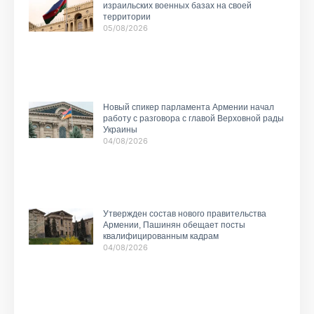
израильских военных базах на своей
территории
05/08/2026
Новый спикер парламента Армении начал
работу с разговора с главой Верховной рады
Украины
04/08/2026
Утвержден состав нового правительства
Армении, Пашинян обещает посты
квалифицированным кадрам
04/08/2026