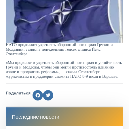
НАТО продолжит укреплять оборонный потенциал Грузии и
Молдавии, заявил в понедельник генсек альянса Йенс
Столтенберг.
«Мы продолжим укреплять оборонный потенциал и устойчивость
Грузии и Молдовы, чтобы они могли противостоять влиянию
извне и продвигать реформы», — сказал Столтенберг
журналистам в преддверии саммита НАТО 8-9 июля в Варшаве.
Поделиться :
Последние новости