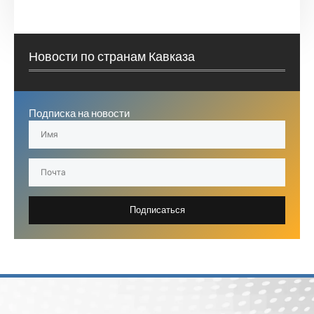
Новости по странам Кавказа
Подписка на новости
Подписаться