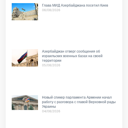
Глава МИД Азербайджана посетил Киев
06/08/2026
Азербайджан отверг сообщения об
израильских военных базах на своей
территории
05/08/2026
Новый спикер парламента Армении начал
работу с разговора с главой Верховной рады
Украины
04/08/2026