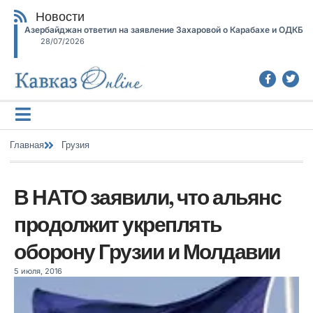
Новости
Азербайджан ответил на заявление Захаровой о Карабахе и ОДКБ
28/07/2026
Главная
Грузия
В НАТО заявили, что альянс
продолжит укреплять
оборону Грузии и Молдавии
5 июля, 2016