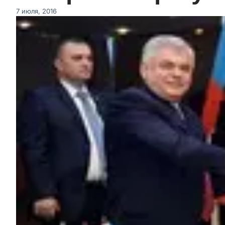
7 июля, 2016