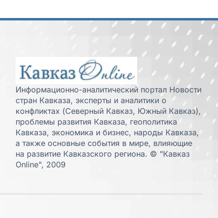
Информационно-аналитический портал Новости
стран Кавказа, эксперты и аналитики о
конфликтах (Северный Кавказ, Южный Кавказ),
проблемы развития Кавказа, геополитика
Кавказа, экономика и бизнес, народы Кавказа,
а также основные события в мире, влияющие
на развитие Кавказского региона. © "Кавказ
Online", 2009