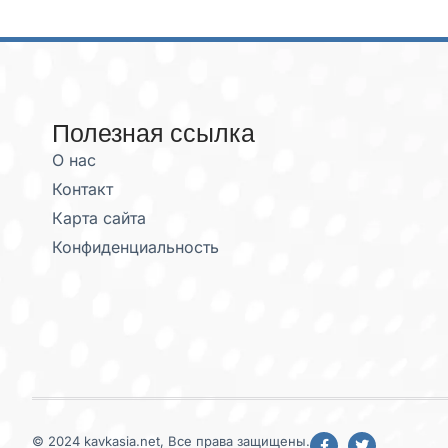
Полезная ссылка
О нас
Контакт
Карта сайта
Конфиденциальность
© 2024 kavkasia.net, Все права защищены.