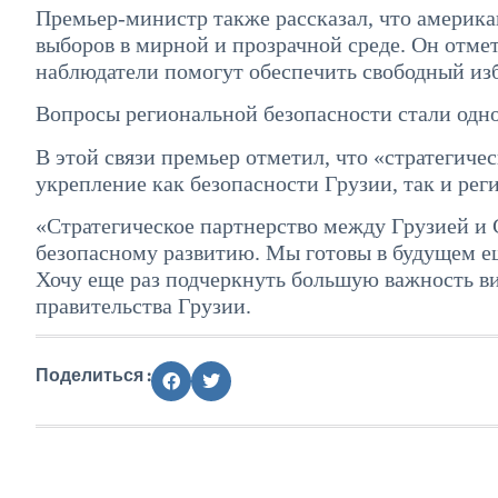
Премьер-министр также рассказал, что америк
выборов в мирной и прозрачной среде. Он отме
наблюдатели помогут обеспечить свободный из
Вопросы региональной безопасности стали одно
В этой связи премьер отметил, что «стратегич
укрепление как безопасности Грузии, так и рег
«Стратегическое партнерство между Грузией и
безопасному развитию. Мы готовы в будущем ещ
Хочу еще раз подчеркнуть большую важность ви
правительства Грузии.
Поделиться :