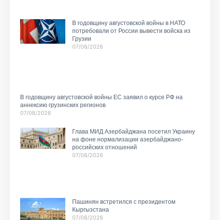
В годовщину августовской войны в НАТО
потребовали от России вывести войска из
Грузии
07/08/2026
В годовщину августовской войны ЕС заявил о курсе РФ на
аннексию грузинских регионов
07/08/2026
Глава МИД Азербайджана посетил Украину
на фоне нормализации азербайджано-
российских отношений
07/08/2026
Пашинян встретился с президентом
Кыргызстана
07/08/2026