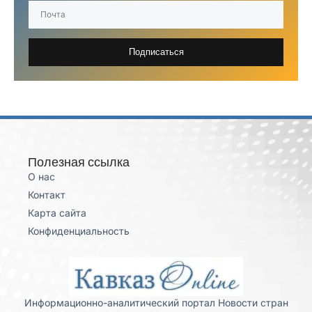
Подписаться
Полезная ссылка
О нас
Контакт
Карта сайта
Конфиденциальность
Информационно-аналитический портал Новости стран