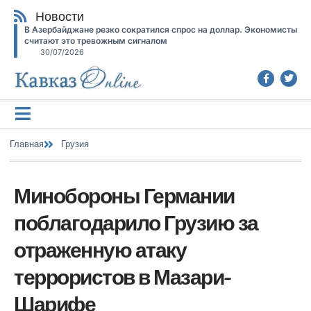
Новости
В Азербайджане резко сократился спрос на доллар. Экономисты
считают это тревожным сигналом
30/07/2026
Главная
Грузия
Минобороны Германии
поблагодарило Грузию за
отраженную атаку
террористов в Мазари-
Шарифе