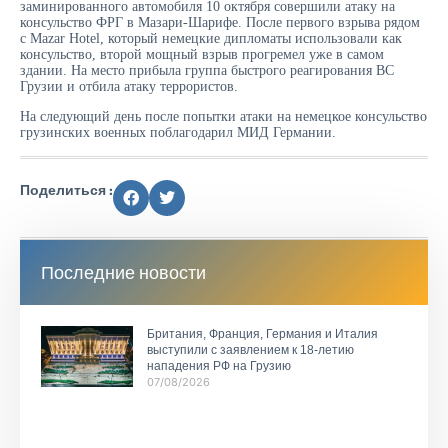
заминированного автомобиля 10 октября совершили атаку на
консульство ФРГ в Мазари-Шарифе. После первого взрыва рядом
с Mazar Hotel, который немецкие дипломаты использовали как
консульство, второй мощный взрыв прогремел уже в самом
здании. На место прибыла группа быстрого реагирования ВС
Грузии и отбила атаку террористов.
На следующий день после попытки атаки на немецкое консульство
грузинских военных поблагодарил МИД Германии.
Поделиться :
Последние новости
Британия, Франция, Германия и Италия
выступили с заявлением к 18-летию
нападения РФ на Грузию
07/08/2026