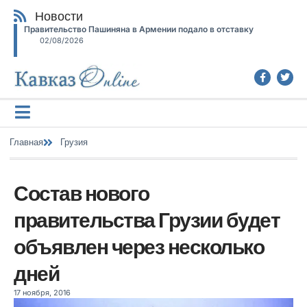
Новости
Правительство Пашиняна в Армении подало в отставку
02/08/2026
Главная
Грузия
Состав нового
правительства Грузии будет
объявлен через несколько
дней
17 ноября, 2016