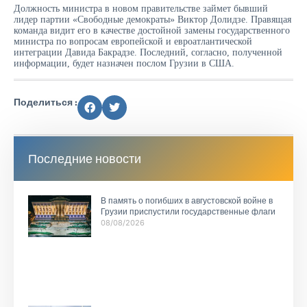
Должность министра в новом правительстве займет бывший
лидер партии «Свободные демократы» Виктор Долидзе. Правящая
команда видит его в качестве достойной замены государственного
министра по вопросам европейской и евроатлантической
интеграции Давида Бакрадзе. Последний, согласно, полученной
информации, будет назначен послом Грузии в США.
Поделиться :
Последние новости
В память о погибших в августовской войне в
Грузии приспустили государственные флаги
08/08/2026