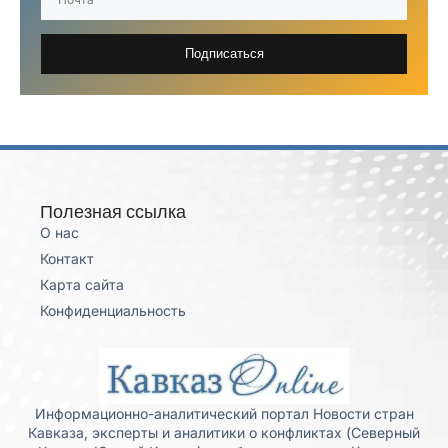
Подписаться
Полезная ссылка
О нас
Контакт
Карта сайта
Конфиденциальность
Информационно-аналитический портал Новости стран
Кавказа, эксперты и аналитики о конфликтах (Северный