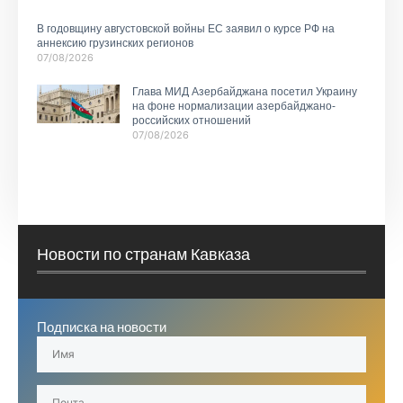
В годовщину августовской войны ЕС заявил о курсе РФ на
аннексию грузинских регионов
07/08/2026
Глава МИД Азербайджана посетил Украину
на фоне нормализации азербайджано-
российских отношений
07/08/2026
Новости по странам Кавказа
Подписка на новости