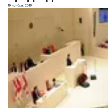
19 ноября, 2016