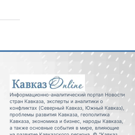
Информационно-аналитический портал Новости
стран Кавказа, эксперты и аналитики о
конфликтах (Северный Кавказ, Южный Кавказ),
проблемы развития Кавказа, геополитика
Кавказа, экономика и бизнес, народы Кавказа,
а также основные события в мире, влияющие
на развитие Кавказского региона. © "Кавказ