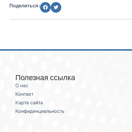
Поделиться :
Полезная ссылка
О нас
Контакт
Карта сайта
Конфиденциальность