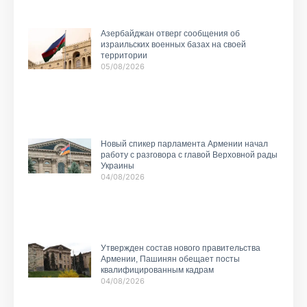
Азербайджан отверг сообщения об
израильских военных базах на своей
территории
05/08/2026
Новый спикер парламента Армении начал
работу с разговора с главой Верховной рады
Украины
04/08/2026
Утвержден состав нового правительства
Армении, Пашинян обещает посты
квалифицированным кадрам
04/08/2026