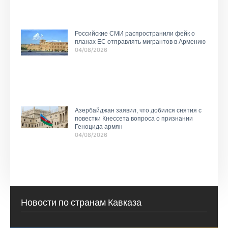
Российские СМИ распространили фейк о
планах ЕС отправлять мигрантов в Армению
04/08/2026
Азербайджан заявил, что добился снятия с
повестки Кнессета вопроса о признании
Геноцида армян
04/08/2026
Новости по странам Кавказа