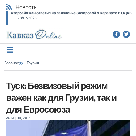
Новости
Азербайджан ответил на заявление Захаровой о Карабахе и ОДКБ
28/07/2026
Главная
Грузия
Туск: Безвизовый режим
важен как для Грузии, так и
для Евросоюза
30 марта, 2017