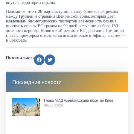
внутри территории страны.
Напомним, что с 28 марта вступил в силу безвизовый режим
между Грузией и странами Шенгенской зоны, который дает
владельцам биометрических паспортов возможность без виз
посещать страны ЕС сроком на 90 дней в течение любого 180-
дневного периода. Безвизовый режим с ЕС делегация Грузии во
главе с премьером отметила визитом вначале в Афины, а затем —
в Брюссель.
Поделиться :
Последние новости
Глава МИД Азербайджана посетил Киев
06/08/2026