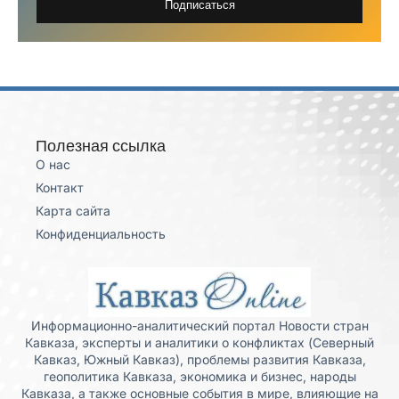
Подписаться
Полезная ссылка
О нас
Контакт
Карта сайта
Конфиденциальность
Информационно-аналитический портал Новости стран
Кавказа, эксперты и аналитики о конфликтах (Северный
Кавказ, Южный Кавказ), проблемы развития Кавказа,
геополитика Кавказа, экономика и бизнес, народы
Кавказа, а также основные события в мире, влияющие на