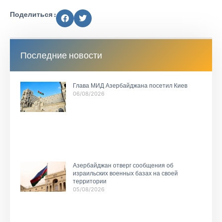
Поделиться :
Последние новости
Глава МИД Азербайджана посетил Киев
06/08/2026
Азербайджан отверг сообщения об
израильских военных базах на своей
территории
05/08/2026