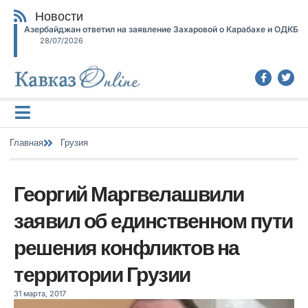
Новости
Азербайджан ответил на заявление Захаровой о Карабахе и ОДКБ
28/07/2026
Главная
Грузия
Георгий Маргвелашвили
заявил об единственном пути
решения конфликтов на
территории Грузии
31 марта, 2017