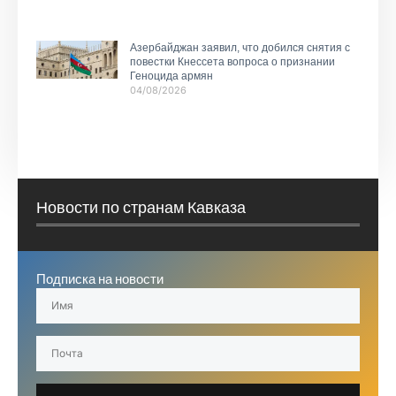
Азербайджан заявил, что добился снятия с
повестки Кнессета вопроса о признании
Геноцида армян
04/08/2026
Новости по странам Кавказа
Подписка на новости