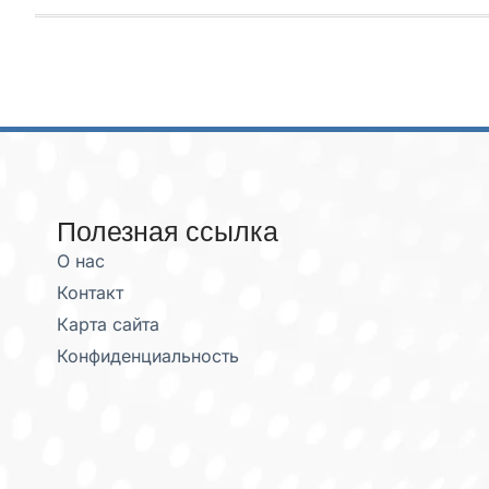
Полезная ссылка
О нас
Контакт
Карта сайта
Конфиденциальность