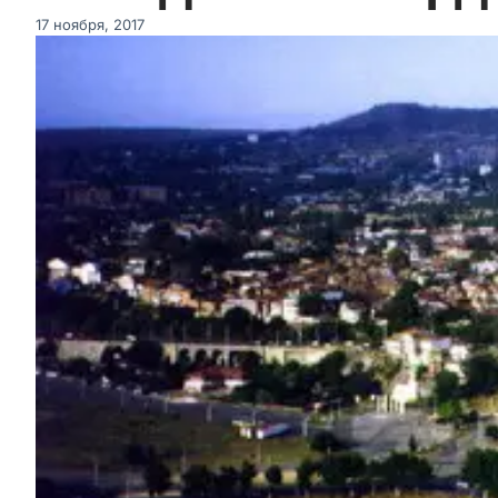
17 ноября, 2017