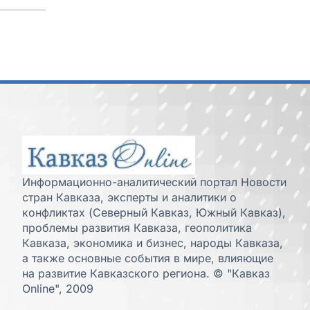
Информационно-аналитический портал Новости
стран Кавказа, эксперты и аналитики о
конфликтах (Северный Кавказ, Южный Кавказ),
проблемы развития Кавказа, геополитика
Кавказа, экономика и бизнес, народы Кавказа,
а также основные события в мире, влияющие
на развитие Кавказского региона. © "Кавказ
Online", 2009