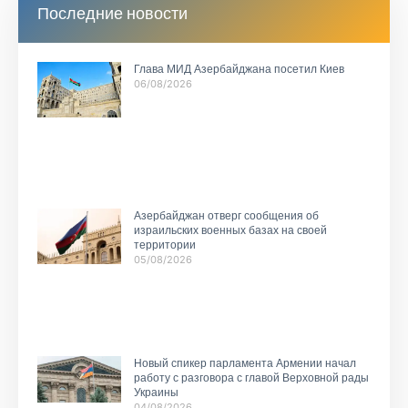
Последние новости
Глава МИД Азербайджана посетил Киев
06/08/2026
Азербайджан отверг сообщения об
израильских военных базах на своей
территории
05/08/2026
Новый спикер парламента Армении начал
работу с разговора с главой Верховной рады
Украины
04/08/2026