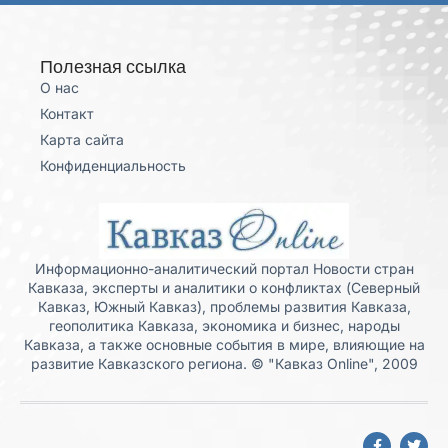
Полезная ссылка
О нас
Контакт
Карта сайта
Конфиденциальность
Информационно-аналитический портал Новости стран
Кавказа, эксперты и аналитики о конфликтах (Северный
Кавказ, Южный Кавказ), проблемы развития Кавказа,
геополитика Кавказа, экономика и бизнес, народы
Кавказа, а также основные события в мире, влияющие на
развитие Кавказского региона. © "Кавказ Online", 2009