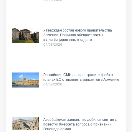
Утвержден состав нового правительства
Армении, Пашинян обещает посты
квалифицированным кадрам
04/08/2026
Российские СМИ распространили фейк о
планах ЕС отправлять мигрантов в Армению
04/08/2026
Азербайджан заявил, что добился снятия с
повестки Кнессета вопроса о признании
Геноцида армян