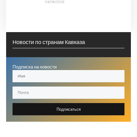
04/08/2026
Новости по странам Кавказа
Подписка на новости
Подписаться