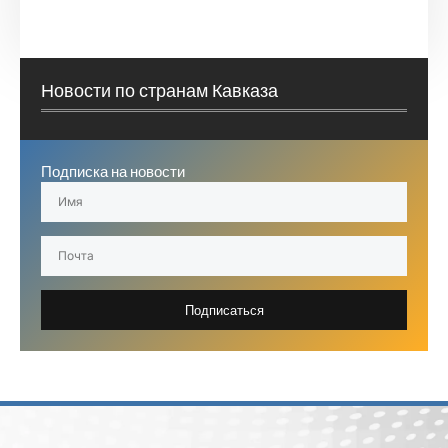
Новости по странам Кавказа
Подписка на новости
Подписаться