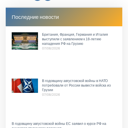
Последние новости
Британия, Франция, Германия и Италия
выступили с заявлением к 18-летию
нападения РФ на Грузию
07/08/2026
В годовщину августовской войны в НАТО
потребовали от России вывести войска из
Грузии
07/08/2026
В годовщину августовской войны ЕС заявил о курсе РФ на