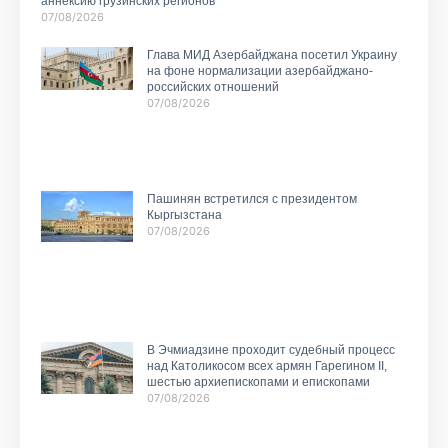
аннексию грузинских регионов
07/08/2026
Глава МИД Азербайджана посетил Украину
на фоне нормализации азербайджано-
российских отношений
07/08/2026
Пашинян встретился с президентом
Кыргызстана
07/08/2026
В Эчмиадзине проходит судебный процесс
над Католикосом всех армян Гарегином II,
шестью архиепископами и епископами
07/08/2026