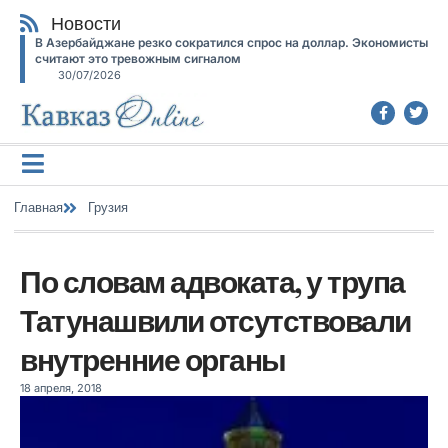
Новости
В Азербайджане резко сократился спрос на доллар. Экономисты
считают это тревожным сигналом
30/07/2026
Главная
Грузия
По словам адвоката, у трупа
Татунашвили отсутствовали
внутренние органы
18 апреля, 2018