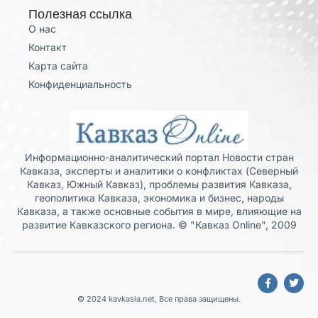
Полезная ссылка
О нас
Контакт
Карта сайта
Конфиденциальность
Информационно-аналитический портал Новости стран
Кавказа, эксперты и аналитики о конфликтах (Северный
Кавказ, Южный Кавказ), проблемы развития Кавказа,
геополитика Кавказа, экономика и бизнес, народы
Кавказа, а также основные события в мире, влияющие на
развитие Кавказского региона. © "Кавказ Online", 2009
© 2024 kavkasia.net, Все права защищены.