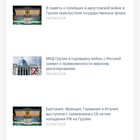
В память о погибших в августовской войне в
Грузии приспустили государственные флаги
08/08/2026
МИД Грузии в годовщину войны с Россией
заявил о приверженности мирному
урегулированию
08/08/2026
Британия, Франция, Германия и Италия
выступили с заявлением к 18-летию
нападения РФ на Грузию
07/08/2026