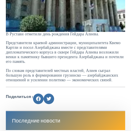
В Рустави отметили день рождения Гейдара Алиева.
Представители краевой администрации, муниципалитета Квемо
Картли и посол Азербайджана вместе с представителями
дипломатического корпуса в сквере Гейдара Алиева возложили
венки к памятнику бывшего президента Азербайджана и почтили
его память.
По словам представителей местных властей, Алиев сыграл
большую роль в формировании грузинско — азербайджанских
отношений и усилении политико — экономических связей.
Поделиться :
Последние новости