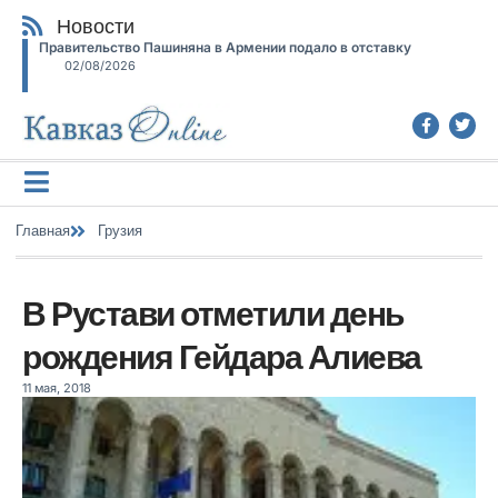
Новости
Правительство Пашиняна в Армении подало в отставку
02/08/2026
Главная
Грузия
В Рустави отметили день
рождения Гейдара Алиева
11 мая, 2018