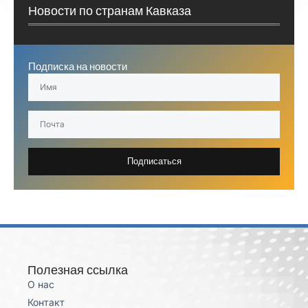
Новости по странам Кавказа
Подписка на новости
Подписаться
Полезная ссылка
О нас
Контакт