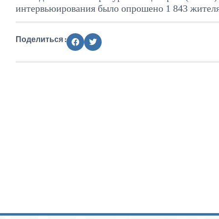
интервьюирования было опрошено 1 843 жителя
Поделиться :