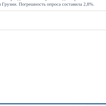
 Грузии. Погрешность опроса составила 2,8%.