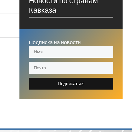
Новости по странам
Кавказа
Подписка на новости
Подписаться