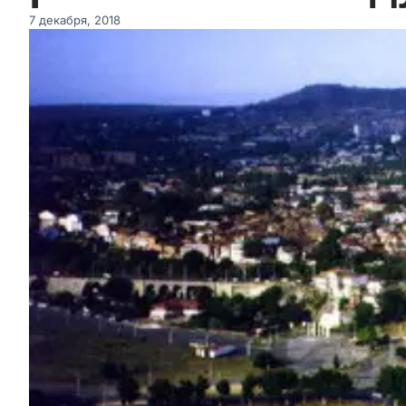
7 декабря, 2018