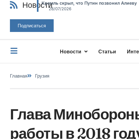
Новости
Кремль скрыл, что Путин позвонил Алиеву
28/07/2026
Подписаться
Новости
Статьи
Инт
Главная
Грузия
Глава Минобороны
работы в 2018 год